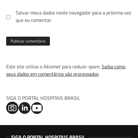
Salvar meus dados neste navegador para a próxima vez
que eu comentar.
Este site utiliza o Akismet para reduzir spam.
Saiba como
seus dados em comentários são processados
.
SIGA O PORTAL HOSPITAIS BRASIL
SIGA O PORTAL HOSPITAIS BRASIL