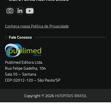
Conheça nossa Política de Privacidade
Fale Conosco
Publimed Editora Ltda.
Rua Felipe Gadelha, 104
Sala 55 – Santana
CEP: 02012-120 – São Paulo/SP
Copyright © 2026
HOSPITAIS BRASIL