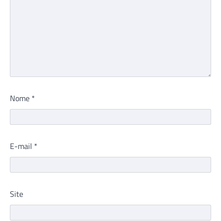
Nome
*
E-mail
*
Site