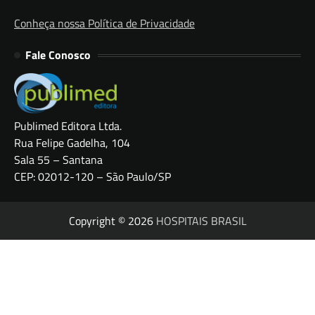
Conheça nossa Política de Privacidade
Fale Conosco
Publimed Editora Ltda.
Rua Felipe Gadelha, 104
Sala 55 – Santana
CEP: 02012-120 – São Paulo/SP
Copyright © 2026
HOSPITAIS BRASIL