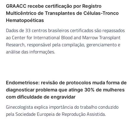
GRAACC recebe certificação por Registro
Multicêntrico de Transplantes de Células-Tronco
Hematopoéticas
Dados de 33 centros brasileiros certificados são repassados
ao Center for International Blood and Marrow Transplant
Research, responsável pela compilação, gerenciamento e
análise das informações.
Endometriose: revisão de protocolos muda forma de
diagnosticar problema que atinge 30% de mulheres
com dificuldade de engravidar
Ginecologista explica importância do trabalho conduzido
pela Sociedade Europeia de Reprodução Assistida.