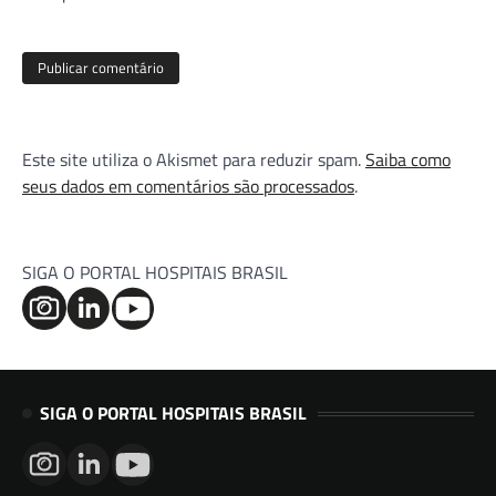
Este site utiliza o Akismet para reduzir spam.
Saiba como
seus dados em comentários são processados
.
SIGA O PORTAL HOSPITAIS BRASIL
SIGA O PORTAL HOSPITAIS BRASIL