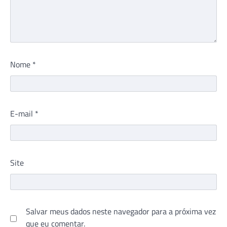
Nome
*
E-mail
*
Site
Salvar meus dados neste navegador para a próxima vez
que eu comentar.