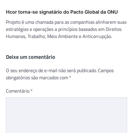
Hcor torna-se signatário do Pacto Global da ONU
Projeto é uma chamada para as companhias alinharem suas
estratégias e operações a princípios baseados em Direitos
Humanos, Trabalho, Meio Ambiente e Anticorrupção.
Deixe um comentário
O seu endereço de e-mail não será publicado.
Campos
obrigatórios são marcados com
*
Comentário
*