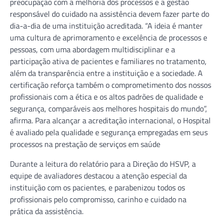
preocupação com a melhoria dos processos e a gestão
responsável do cuidado na assistência devem fazer parte do
dia-a-dia de uma instituição acreditada. “A ideia é manter
uma cultura de aprimoramento e excelência de processos e
pessoas, com uma abordagem multidisciplinar e a
participação ativa de pacientes e familiares no tratamento,
além da transparência entre a instituição e a sociedade. A
certificação reforça também o comprometimento dos nossos
profissionais com a ética e os altos padrões de qualidade e
segurança, comparáveis aos melhores hospitais do mundo”,
afirma. Para alcançar a acreditação internacional, o Hospital
é avaliado pela qualidade e segurança empregadas em seus
processos na prestação de serviços em saúde
Durante a leitura do relatório para a Direção do HSVP, a
equipe de avaliadores destacou a atenção especial da
instituição com os pacientes, e parabenizou todos os
profissionais pelo compromisso, carinho e cuidado na
prática da assistência.