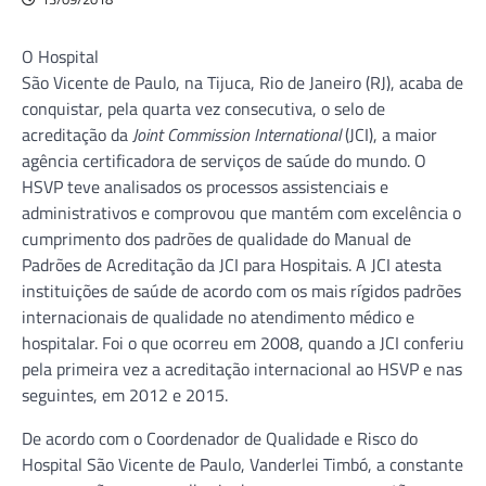
O Hospital
São Vicente de Paulo, na Tijuca, Rio de Janeiro (RJ), acaba de
conquistar, pela quarta vez consecutiva, o selo de
acreditação da
Joint Commission International
(JCI), a maior
agência certificadora de serviços de saúde do mundo. O
HSVP teve analisados os processos assistenciais e
administrativos e comprovou que mantém com excelência o
cumprimento dos padrões de qualidade do Manual de
Padrões de Acreditação da JCI para Hospitais. A JCI atesta
instituições de saúde de acordo com os mais rígidos padrões
internacionais de qualidade no atendimento médico e
hospitalar. Foi o que ocorreu em 2008, quando a JCI conferiu
pela primeira vez a acreditação internacional ao HSVP e nas
seguintes, em 2012 e 2015.
De acordo com o Coordenador de Qualidade e Risco do
Hospital São Vicente de Paulo, Vanderlei Timbó, a constante