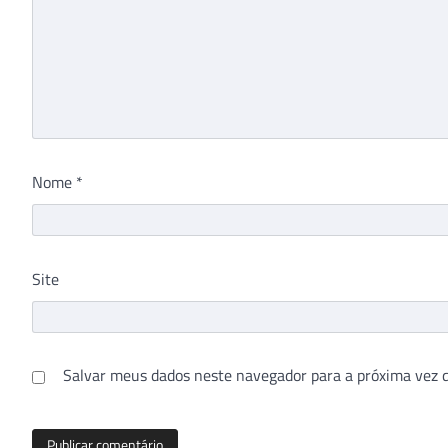
Nome
*
Site
Salvar meus dados neste navegador para a próxima vez 