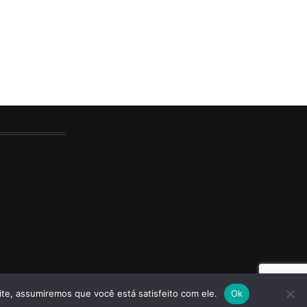
ite, assumiremos que você está satisfeito com ele.
Ok