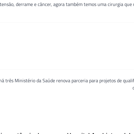
tensão, derrame e câncer, agora também temos uma cirurgia que 
há três
Ministério da Saúde renova parceria para projetos de quali