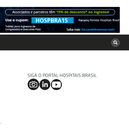
SIGA O PORTAL HOSPITAIS BRASIL
r