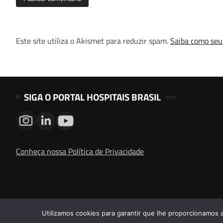
Este site utiliza o Akismet para reduzir spam.
Saiba como seu
SIGA O PORTAL HOSPITAIS BRASIL
Conheça nossa Política de Privacidade
Utilizamos cookies para garantir que lhe proporcionamos 