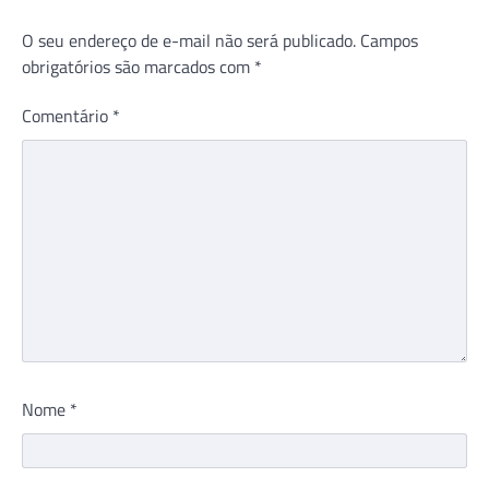
O seu endereço de e-mail não será publicado.
Campos
obrigatórios são marcados com
*
Comentário
*
Nome
*