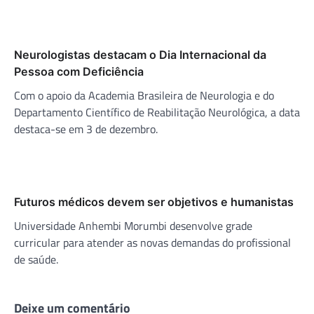
Neurologistas destacam o Dia Internacional da
Pessoa com Deficiência
Com o apoio da Academia Brasileira de Neurologia e do
Departamento Científico de Reabilitação Neurológica, a data
destaca-se em 3 de dezembro.
Futuros médicos devem ser objetivos e humanistas
Universidade Anhembi Morumbi desenvolve grade
curricular para atender as novas demandas do profissional
de saúde.
Deixe um comentário