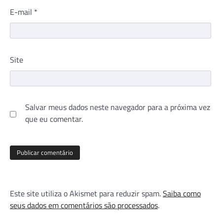
E-mail
*
Site
Salvar meus dados neste navegador para a próxima vez
que eu comentar.
Este site utiliza o Akismet para reduzir spam.
Saiba como
seus dados em comentários são processados
.