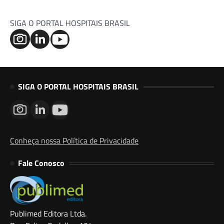
SIGA O PORTAL HOSPITAIS BRASIL
SIGA O PORTAL HOSPITAIS BRASIL
Conheça nossa Política de Privacidade
Fale Conosco
Publimed Editora Ltda.