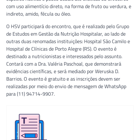
com uso alimentício direto, na forma de fruto ou verdura, e
indireto, amido, fécula ou óleo.
O HSV participará do encontro, que é realizado pelo Grupo
de Estudos em Gestão da Nutrição Hospitalar, ao lado de
outras duas renomadas instituições: Hospital São Camilo e
Hospital de Clínicas de Porto Alegre (RS). O evento é
destinado a nutricionistas e interessados pelo assunto.
Contará com a Dra. Valéria Paschoal, que demonstrará
evidências científicas, e será mediado por Weruska D.
Barrios. O evento é gratuito e as inscrições devem ser
realizadas por meio do envio de mensagem de WhatsApp
para (11) 94714-9907.