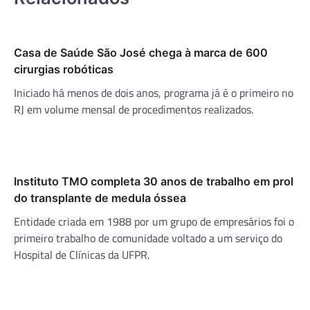
Casa de Saúde São José chega à marca de 600
cirurgias robóticas
Iniciado há menos de dois anos, programa já é o primeiro no
RJ em volume mensal de procedimentos realizados.
Instituto TMO completa 30 anos de trabalho em prol
do transplante de medula óssea
Entidade criada em 1988 por um grupo de empresários foi o
primeiro trabalho de comunidade voltado a um serviço do
Hospital de Clínicas da UFPR.