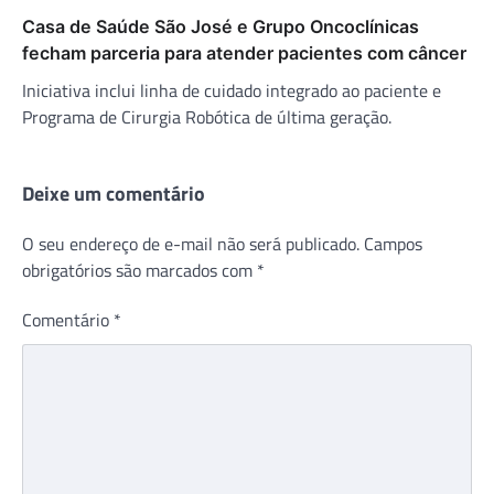
Casa de Saúde São José e Grupo Oncoclínicas
fecham parceria para atender pacientes com câncer
Iniciativa inclui linha de cuidado integrado ao paciente e
Programa de Cirurgia Robótica de última geração.
Deixe um comentário
O seu endereço de e-mail não será publicado.
Campos
obrigatórios são marcados com
*
Comentário
*