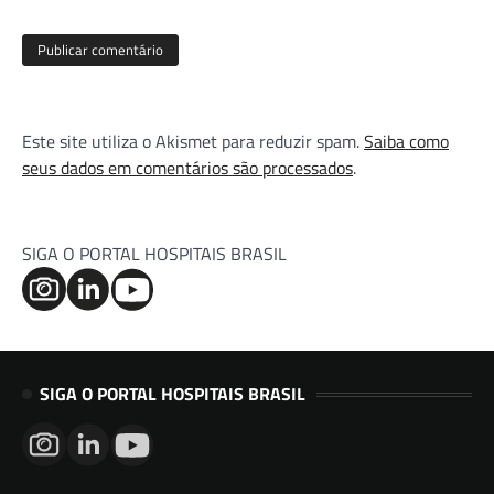
Este site utiliza o Akismet para reduzir spam.
Saiba como
seus dados em comentários são processados
.
SIGA O PORTAL HOSPITAIS BRASIL
SIGA O PORTAL HOSPITAIS BRASIL