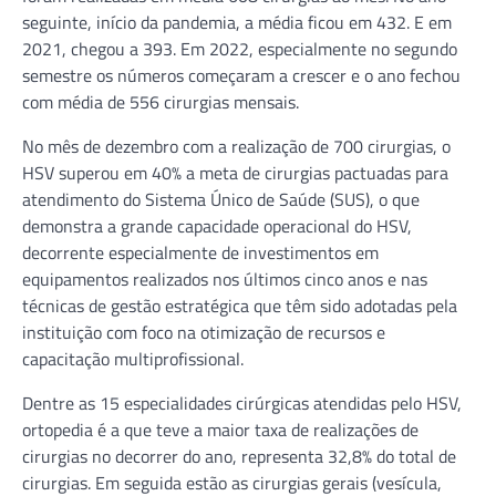
seguinte, início da pandemia, a média ficou em 432. E em
2021, chegou a 393. Em 2022, especialmente no segundo
semestre os números começaram a crescer e o ano fechou
com média de 556 cirurgias mensais.
No mês de dezembro com a realização de 700 cirurgias, o
HSV superou em 40% a meta de cirurgias pactuadas para
atendimento do Sistema Único de Saúde (SUS), o que
demonstra a grande capacidade operacional do HSV,
decorrente especialmente de investimentos em
equipamentos realizados nos últimos cinco anos e nas
técnicas de gestão estratégica que têm sido adotadas pela
instituição com foco na otimização de recursos e
capacitação multiprofissional.
Dentre as 15 especialidades cirúrgicas atendidas pelo HSV,
ortopedia é a que teve a maior taxa de realizações de
cirurgias no decorrer do ano, representa 32,8% do total de
cirurgias. Em seguida estão as cirurgias gerais (vesícula,