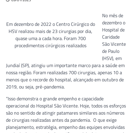
No mês de
dezembro o
Em dezembro de 2022 o Centro Cirúrgico do
Hospital de
HSV realizou mais de 23 cirurgias por dia,
Caridade
quase uma a cada hora. Foram 700
São Vicente
procedimentos cirúrgicos realizados
de Paulo
(HSV), em
Jundiaí (SP), atingiu um importante marco para a saúde em
nossa região. Foram realizadas 700 cirurgias, apenas 10 a
menos que o recorde do hospital, alcançado em outubro de
2019, ou seja, pré-pandemia.
“Isso demonstra o grande empenho e capacidade
operacional do Hospital São Vicente. Hoje, todos os esforços
são no sentido de atingir patamares similares aos números
de cirurgias realizadas antes da pandemia. O que exige
planejamento, estratégia, empenho das equipes envolvidas