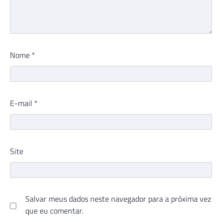
Nome
*
E-mail
*
Site
Salvar meus dados neste navegador para a próxima vez
que eu comentar.