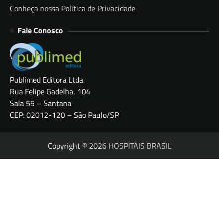
Conheça nossa Política de Privacidade
Fale Conosco
Publimed Editora Ltda.
Rua Felipe Gadelha, 104
Sala 55 – Santana
CEP: 02012-120 – São Paulo/SP
Copyright © 2026
HOSPITAIS BRASIL