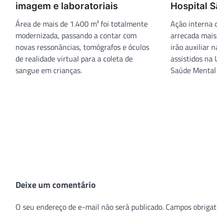
imagem e laboratoriais
Hospital S
Área de mais de 1.400 m² foi totalmente
Ação interna 
modernizada, passando a contar com
arrecada mais
novas ressonâncias, tomógrafos e óculos
irão auxiliar 
de realidade virtual para a coleta de
assistidos na
sangue em crianças.
Saúde Mental
Deixe um comentário
O seu endereço de e-mail não será publicado.
Campos obrigat