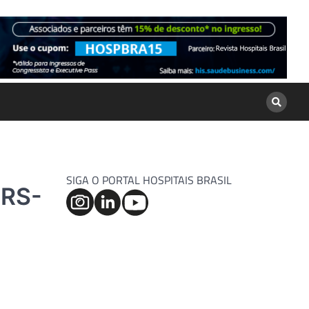
SIGA O PORTAL HOSPITAIS BRASIL
DRS-