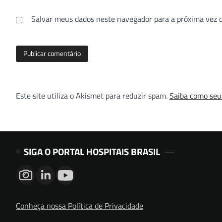
Salvar meus dados neste navegador para a próxima vez 
Este site utiliza o Akismet para reduzir spam.
Saiba como seu
SIGA O PORTAL HOSPITAIS BRASIL
Conheça nossa Política de Privacidade