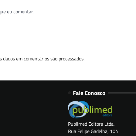
que eu comentar.
s dados em comentários são processados
.
Fale Conosco
Publimed Editora Ltda.
Rua Felipe Gadelha, 104