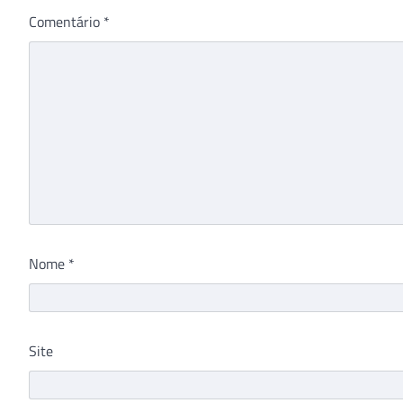
Comentário
*
Nome
*
Site