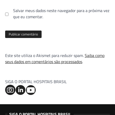
Salvar meus dados neste navegador para a próxima vez
que eu comentar.
Este site utiliza o Akismet para reduzir spam.
Saiba como
seus dados em comentários são processados
.
SIGA O PORTAL HOSPITAIS BRASIL
SIGA O PORTAL HOSPITAIS BRASIL