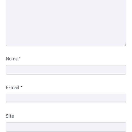
Nome
*
E-mail
*
Site