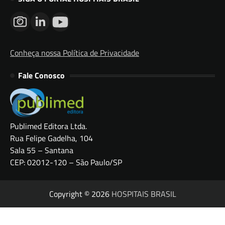
Conheça nossa Política de Privacidade
Fale Conosco
Publimed Editora Ltda.
Rua Felipe Gadelha, 104
Sala 55 – Santana
CEP: 02012-120 – São Paulo/SP
Copyright © 2026
HOSPITAIS BRASIL