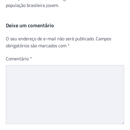
população brasileira jovem.
Deixe um comentário
O seu endereço de e-mail não será publicado.
Campos
obrigatórios são marcados com
*
Comentário
*