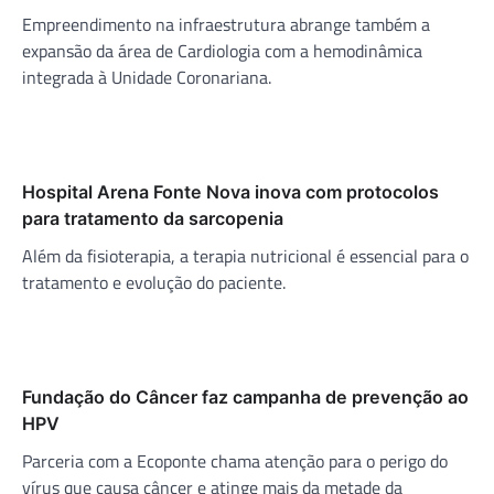
Empreendimento na infraestrutura abrange também a
expansão da área de Cardiologia com a hemodinâmica
integrada à Unidade Coronariana.
Hospital Arena Fonte Nova inova com protocolos
para tratamento da sarcopenia
Além da fisioterapia, a terapia nutricional é essencial para o
tratamento e evolução do paciente.
Fundação do Câncer faz campanha de prevenção ao
HPV
Parceria com a Ecoponte chama atenção para o perigo do
vírus que causa câncer e atinge mais da metade da