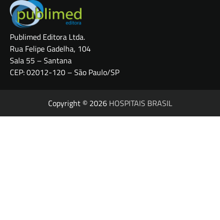
Publimed Editora Ltda.
Rua Felipe Gadelha, 104
Sala 55 – Santana
CEP: 02012-120 – São Paulo/SP
Copyright © 2026
HOSPITAIS BRASIL