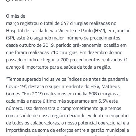
O mês de
março registrou o total de 647 cirurgias realizadas no
Hospital de Caridade São Vicente de Paulo (HSV), em Jundiaí
(SP), este é o segundo maior número de procedimentos
desde outubro de 2019, período pré-pandemia, ocasião em
que foram realizadas 710 cirurgias. Em dezembro do ano
passado o índice chegou a 700 procedimentos realizados. O
avanço é importante para a saúde de toda a região.
“Temos superado inclusive os índices de antes da pandemia
Covid-19”, destaca o superintendente do HSV, Matheus
Gomes. “Em 2019 realizamos em média 608 cirurgias a
cada mês e neste último mês superamos em 6,5% este
número. Isso demonstra o comprometimento que temos
com a saúde de nossa região, deixando evidente o empenho
de todos os colaboradores, o nosso potencial operacional e a
importância da soma de esforços entre a gestão municipal e