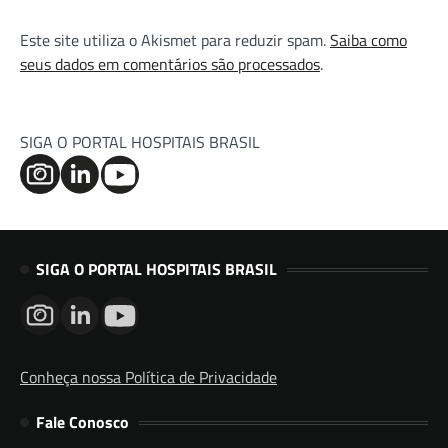
Este site utiliza o Akismet para reduzir spam.
Saiba como
seus dados em comentários são processados
.
SIGA O PORTAL HOSPITAIS BRASIL
SIGA O PORTAL HOSPITAIS BRASIL
Conheça nossa Política de Privacidade
Fale Conosco