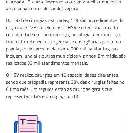
o hospital. A união desses esforços gera melhor eficiência
aos equipamentos de saúde”, explica.
Do total de cirurgias realizadas, 419 são procedimentos de
urgência e 228 são eletivas. O HSV é referência em alta
complexidade em cardiocirurgia, oncologia, neurocirurgia,
traumato-ortopedia e urgências e emergências para uma
população de aproximadamente 900 mil habitantes, que
incluem Jundiaí e outros municípios vizinhos. Em média são
realizados 33 mil atendimentos mensais.
O HSV realiza cirurgias em 15 especialidades diferentes,
sendo que ortopedia representa 33% das cirurgias feitas no
último mês. Em seguida estão as cirurgias gerais que
representam 18% e urologia, com 8%.