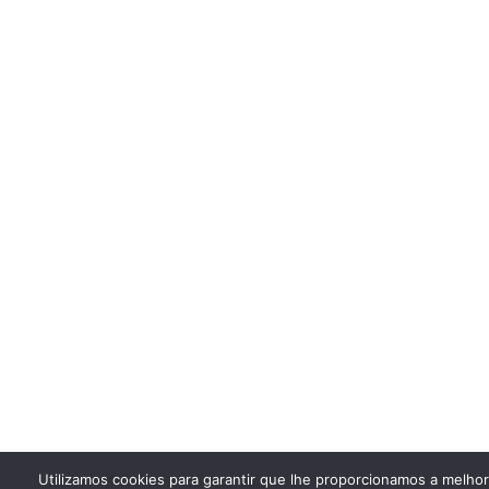
Utilizamos cookies para garantir que lhe proporcionamos a melho