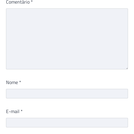
Comentário
*
Nome
*
E-mail
*