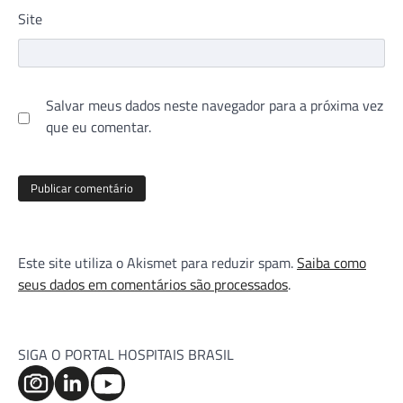
Site
Salvar meus dados neste navegador para a próxima vez
que eu comentar.
Este site utiliza o Akismet para reduzir spam.
Saiba como
seus dados em comentários são processados
.
SIGA O PORTAL HOSPITAIS BRASIL