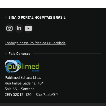
SIGA O PORTAL HOSPITAIS BRASIL
Conheça nossa Política de Privacidade
Fale Conosco
Publimed Editora Ltda.
Rua Felipe Gadelha, 104
Sala 55 – Santana
CEP: 02012-120 – São Paulo/SP