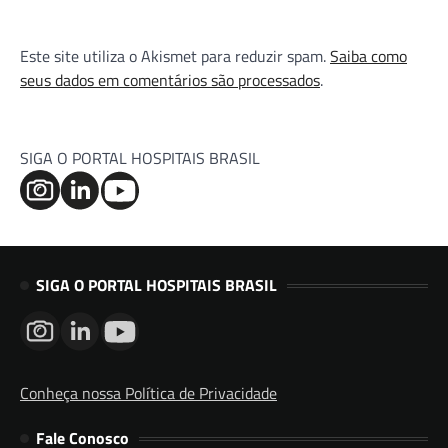
Este site utiliza o Akismet para reduzir spam.
Saiba como
seus dados em comentários são processados
.
SIGA O PORTAL HOSPITAIS BRASIL
SIGA O PORTAL HOSPITAIS BRASIL
Conheça nossa Política de Privacidade
Fale Conosco