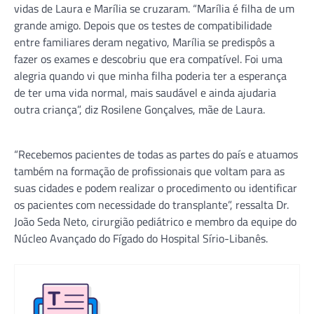
vidas de Laura e Marília se cruzaram. “Marília é filha de um
grande amigo. Depois que os testes de compatibilidade
entre familiares deram negativo, Marília se predispôs a
fazer os exames e descobriu que era compatível. Foi uma
alegria quando vi que minha filha poderia ter a esperança
de ter uma vida normal, mais saudável e ainda ajudaria
outra criança”, diz Rosilene Gonçalves, mãe de Laura.
“Recebemos pacientes de todas as partes do país e atuamos
também na formação de profissionais que voltam para as
suas cidades e podem realizar o procedimento ou identificar
os pacientes com necessidade do transplante”, ressalta Dr.
João Seda Neto, cirurgião pediátrico e membro da equipe do
Núcleo Avançado do Fígado do Hospital Sírio-Libanês.