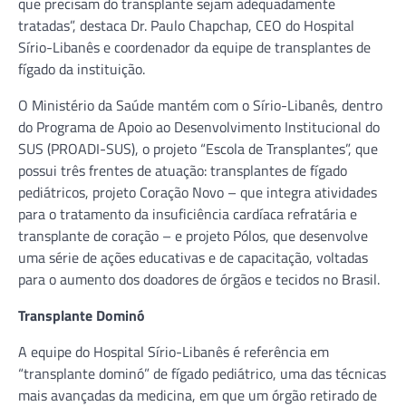
que precisam do transplante sejam adequadamente
tratadas”, destaca Dr. Paulo Chapchap, CEO do Hospital
Sírio-Libanês e coordenador da equipe de transplantes de
fígado da instituição.
O Ministério da Saúde mantém com o Sírio-Libanês, dentro
do Programa de Apoio ao Desenvolvimento Institucional do
SUS (PROADI-SUS), o projeto “Escola de Transplantes”, que
possui três frentes de atuação: transplantes de fígado
pediátricos, projeto Coração Novo – que integra atividades
para o tratamento da insuficiência cardíaca refratária e
transplante de coração – e projeto Pólos, que desenvolve
uma série de ações educativas e de capacitação, voltadas
para o aumento dos doadores de órgãos e tecidos no Brasil.
Transplante Dominó
A equipe do Hospital Sírio-Libanês é referência em
“transplante dominó” de fígado pediátrico, uma das técnicas
mais avançadas da medicina, em que um órgão retirado de