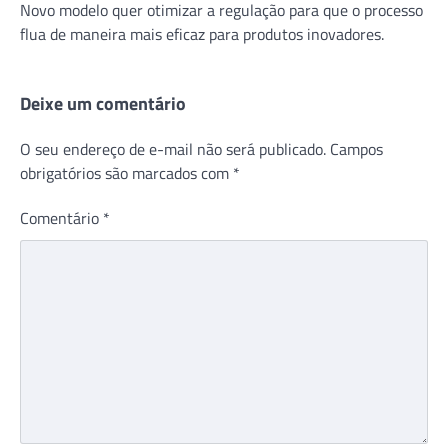
Novo modelo quer otimizar a regulação para que o processo
flua de maneira mais eficaz para produtos inovadores.
Deixe um comentário
O seu endereço de e-mail não será publicado.
Campos
obrigatórios são marcados com
*
Comentário
*