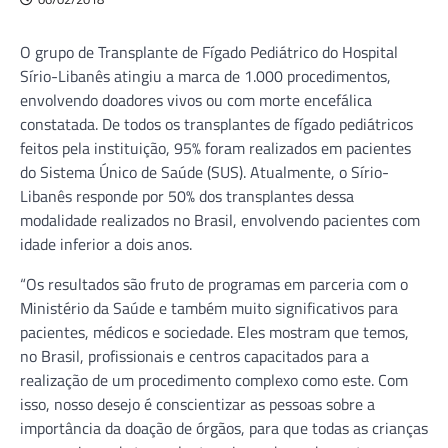
O grupo de Transplante de Fígado Pediátrico do Hospital
Sírio-Libanês atingiu a marca de 1.000 procedimentos,
envolvendo doadores vivos ou com morte encefálica
constatada. De todos os transplantes de fígado pediátricos
feitos pela instituição, 95% foram realizados em pacientes
do Sistema Único de Saúde (SUS). Atualmente, o Sírio-
Libanês responde por 50% dos transplantes dessa
modalidade realizados no Brasil, envolvendo pacientes com
idade inferior a dois anos.
“Os resultados são fruto de programas em parceria com o
Ministério da Saúde e também muito significativos para
pacientes, médicos e sociedade. Eles mostram que temos,
no Brasil, profissionais e centros capacitados para a
realização de um procedimento complexo como este. Com
isso, nosso desejo é conscientizar as pessoas sobre a
importância da doação de órgãos, para que todas as crianças