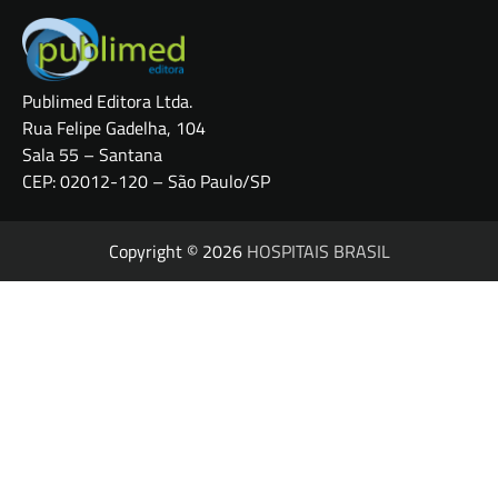
Publimed Editora Ltda.
Rua Felipe Gadelha, 104
Sala 55 – Santana
CEP: 02012-120 – São Paulo/SP
Copyright © 2026
HOSPITAIS BRASIL