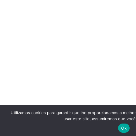
Utilizamos cookies para garantir que lhe proporcionamos a melho
usar este site, assumiremos que você 
Ok