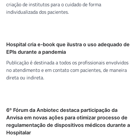
criação de institutos para o cuidado de forma
individualizada dos pacientes.
Hospital cria e-book que ilustra o uso adequado de
EPIs durante a pandemia
Publicação é destinada a todos os profissionais envolvidos
no atendimento e em contato com pacientes, de maneira
direta ou indireta.
6º Fórum da Anbiotec destaca participação da
Anvisa em novas ações para otimizar processo de
regulamentação de dispositivos médicos durante a
Hospitalar