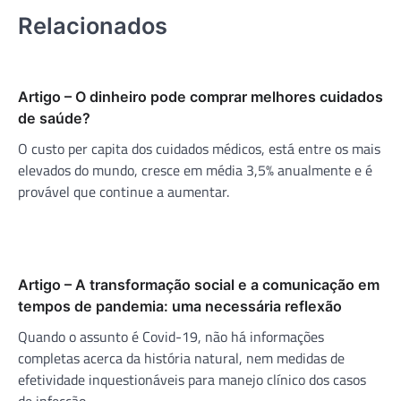
Relacionados
Artigo – O dinheiro pode comprar melhores cuidados
de saúde?
O custo per capita dos cuidados médicos, está entre os mais
elevados do mundo, cresce em média 3,5% anualmente e é
provável que continue a aumentar.
Artigo – A transformação social e a comunicação em
tempos de pandemia: uma necessária reflexão
Quando o assunto é Covid-19, não há informações
completas acerca da história natural, nem medidas de
efetividade inquestionáveis para manejo clínico dos casos
de infecção.