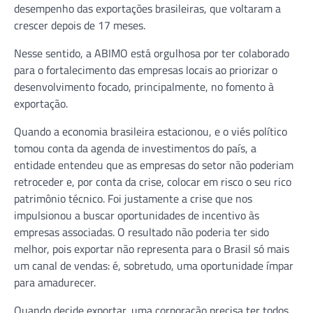
desempenho das exportações brasileiras, que voltaram a
crescer depois de 17 meses.
Nesse sentido, a ABIMO está orgulhosa por ter colaborado
para o fortalecimento das empresas locais ao priorizar o
desenvolvimento focado, principalmente, no fomento à
exportação.
Quando a economia brasileira estacionou, e o viés político
tomou conta da agenda de investimentos do país, a
entidade entendeu que as empresas do setor não poderiam
retroceder e, por conta da crise, colocar em risco o seu rico
patrimônio técnico. Foi justamente a crise que nos
impulsionou a buscar oportunidades de incentivo às
empresas associadas. O resultado não poderia ter sido
melhor, pois exportar não representa para o Brasil só mais
um canal de vendas: é, sobretudo, uma oportunidade ímpar
para amadurecer.
Quando decide exportar, uma corporação precisa ter todos