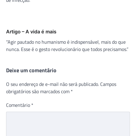
Artigo – A vida é mais
“Agir pautado no humanismo é indispensável, mais do que
nunca. Esse é o gesto revolucionário que todos precisamos.”
Deixe um comentário
O seu endereço de e-mail não será publicado.
Campos
obrigatórios são marcados com
*
Comentário
*