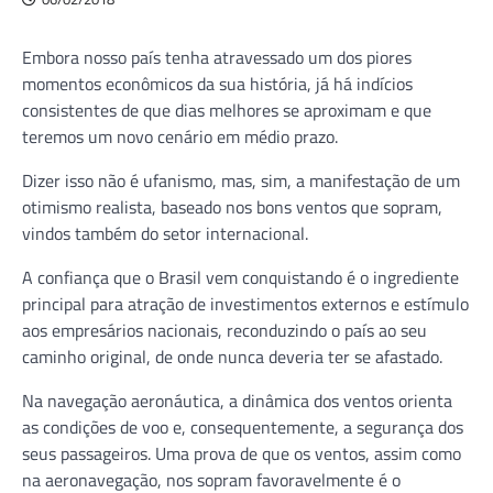
Embora nosso país tenha atravessado um dos piores
momentos econômicos da sua história, já há indícios
consistentes de que dias melhores se aproximam e que
teremos um novo cenário em médio prazo.
Dizer isso não é ufanismo, mas, sim, a manifestação de um
otimismo realista, baseado nos bons ventos que sopram,
vindos também do setor internacional.
A confiança que o Brasil vem conquistando é o ingrediente
principal para atração de investimentos externos e estímulo
aos empresários nacionais, reconduzindo o país ao seu
caminho original, de onde nunca deveria ter se afastado.
Na navegação aeronáutica, a dinâmica dos ventos orienta
as condições de voo e, consequentemente, a segurança dos
seus passageiros. Uma prova de que os ventos, assim como
na aeronavegação, nos sopram favoravelmente é o