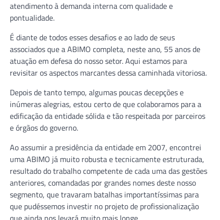
atendimento à demanda interna com qualidade e
pontualidade.
É diante de todos esses desafios e ao lado de seus
associados que a ABIMO completa, neste ano, 55 anos de
atuação em defesa do nosso setor. Aqui estamos para
revisitar os aspectos marcantes dessa caminhada vitoriosa.
Depois de tanto tempo, algumas poucas decepções e
inúmeras alegrias, estou certo de que colaboramos para a
edificação da entidade sólida e tão respeitada por parceiros
e órgãos do governo.
Ao assumir a presidência da entidade em 2007, encontrei
uma ABIMO já muito robusta e tecnicamente estruturada,
resultado do trabalho competente de cada uma das gestões
anteriores, comandadas por grandes nomes deste nosso
segmento, que travaram batalhas importantíssimas para
que pudéssemos investir no projeto de profissionalização
que ainda nos levará muito mais longe.