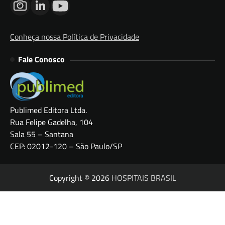
Conheça nossa Política de Privacidade
Fale Conosco
Publimed Editora Ltda.
Rua Felipe Gadelha, 104
Sala 55 – Santana
CEP: 02012-120 – São Paulo/SP
Copyright © 2026
HOSPITAIS BRASIL