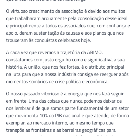
O virtuoso crescimento da associação é devido aos muitos
que trabalharam arduamente pela consolidação desse ideal
e principalmente a todos os associados que, com confiança e
apoio, deram sustentação às causas e aos planos que nos
trouxeram às conquistas celebradas hoje.
A cada vez que revemos a trajetória da ABIMO,
constatamos com justo orgulho como é significativa a sua
história. A união, que nos fez fortes, é o atributo principal
na luta para que a nossa indústria consiga se reerguer após
momentos sombrios de crise política e econômica.
O nosso passado vitorioso é a energia que nos fará seguir
em frente. Uma das coisas que nunca podemos deixar de
nos lembrar é de que somos parte fundamental de um setor
que movimenta 10% do PIB nacional e que atende, de forma
exemplar, ao mercado interno, ao mesmo tempo que
transpõe as fronteiras e as barreiras geográficas para