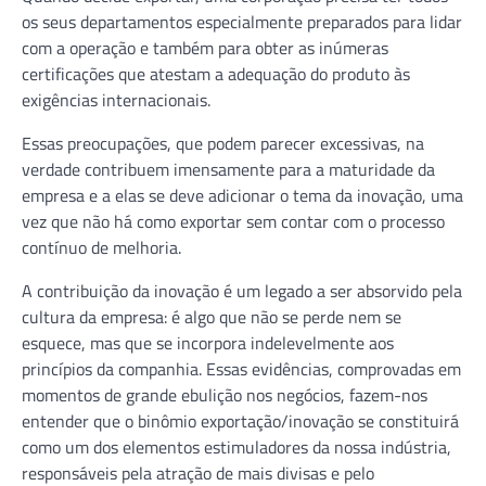
os seus departamentos especialmente preparados para lidar
com a operação e também para obter as inúmeras
certificações que atestam a adequação do produto às
exigências internacionais.
Essas preocupações, que podem parecer excessivas, na
verdade contribuem imensamente para a maturidade da
empresa e a elas se deve adicionar o tema da inovação, uma
vez que não há como exportar sem contar com o processo
contínuo de melhoria.
A contribuição da inovação é um legado a ser absorvido pela
cultura da empresa: é algo que não se perde nem se
esquece, mas que se incorpora indelevelmente aos
princípios da companhia. Essas evidências, comprovadas em
momentos de grande ebulição nos negócios, fazem-nos
entender que o binômio exportação/inovação se constituirá
como um dos elementos estimuladores da nossa indústria,
responsáveis pela atração de mais divisas e pelo