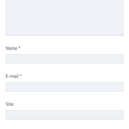
Nome
*
E-mail
*
Site