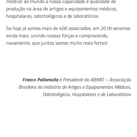
mostrar ao mundo a nossa capacidade e qualidade de
produção na área de artigos e equipamentos médicos,
hospitalares, odontológicos e de laboratórios.
Se hoje já somos mais de 400 associados, em 2018 seremos
ainda mais, unindo nossas forças e comprovando,
novamente, que juntos somos muito mais fortes!
Franco Pallamolla
é Presidente da ABIMO – Associação
Brasileira da Indústria de Artigos e Equipamentos Médicos,
Odontológicos, Hospitalares e de Laboratórios