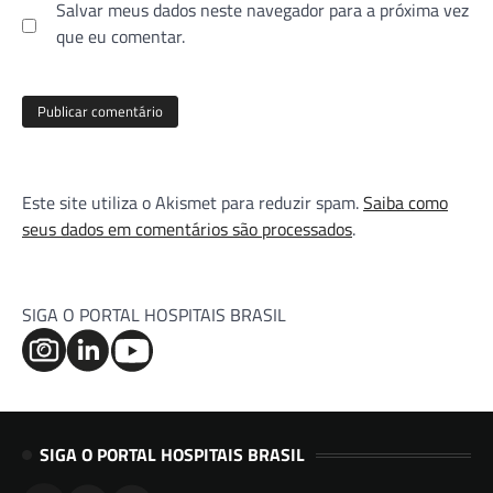
Salvar meus dados neste navegador para a próxima vez
que eu comentar.
Este site utiliza o Akismet para reduzir spam.
Saiba como
seus dados em comentários são processados
.
SIGA O PORTAL HOSPITAIS BRASIL
SIGA O PORTAL HOSPITAIS BRASIL