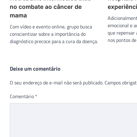
no combate ao câncer de
experiênci
mama
Adicionalmente
emocional e 
Com vídeo e evento online, grupo busca
que repensar a
conscientizar sobre a importância do
nos pontos de
diagnóstico precoce para a cura da doença.
Deixe um comentário
O seu endereço de e-mail não será publicado.
Campos obrigat
Comentário
*