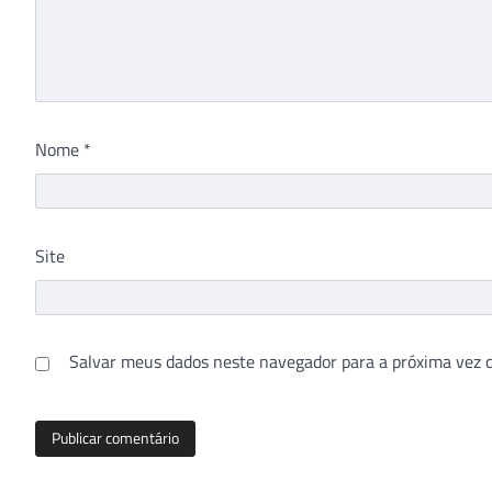
Nome
*
Site
Salvar meus dados neste navegador para a próxima vez 