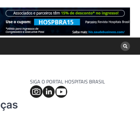
SIGA O PORTAL HOSPITAIS BRASIL
nças