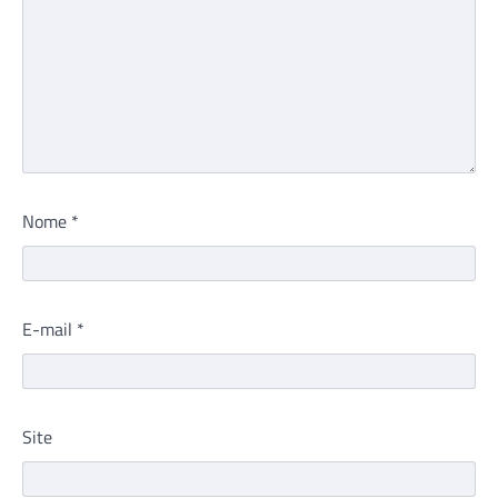
Nome
*
E-mail
*
Site