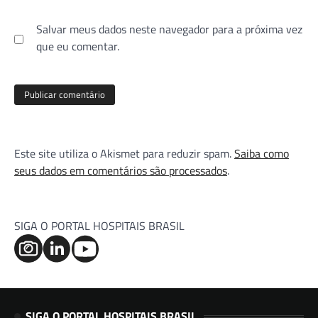
Salvar meus dados neste navegador para a próxima vez
que eu comentar.
Este site utiliza o Akismet para reduzir spam.
Saiba como
seus dados em comentários são processados
.
SIGA O PORTAL HOSPITAIS BRASIL
SIGA O PORTAL HOSPITAIS BRASIL