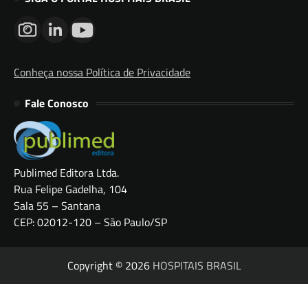
Conheça nossa Política de Privacidade
Fale Conosco
Publimed Editora Ltda.
Rua Felipe Gadelha, 104
Sala 55 – Santana
CEP: 02012-120 – São Paulo/SP
Copyright © 2026
HOSPITAIS BRASIL