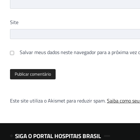
Site
Salvar meus dados neste navegador para a próxima vez 
Este site utiliza o Akismet para reduzir spam.
Saiba como seu
SIGA O PORTAL HOSPITAIS BRASIL