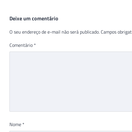
Deixe um comentário
O seu endereço de e-mail não será publicado.
Campos obrigat
Comentário
*
Nome
*