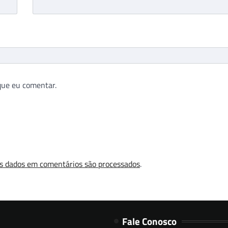
que eu comentar.
s dados em comentários são processados
.
Fale Conosco