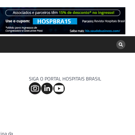
SIGA O PORTAL HOSPITAIS BRASIL
cina da