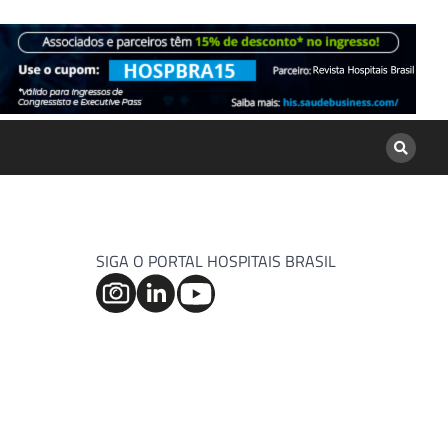
SIGA O PORTAL HOSPITAIS BRASIL