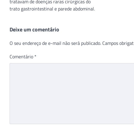
tratavam de doenças raras cirúrgicas do
trato gastrointestinal e parede abdominal.
Deixe um comentário
O seu endereço de e-mail não será publicado.
Campos obrigat
Comentário
*