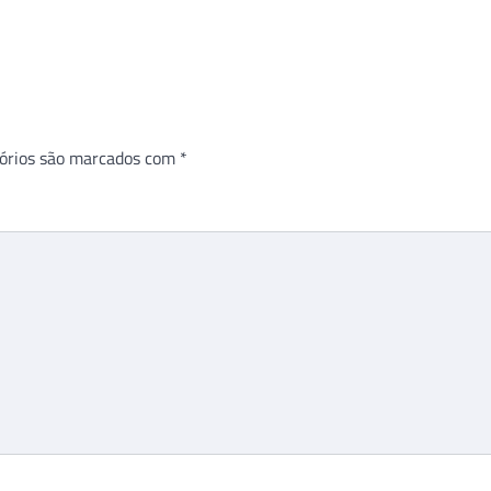
órios são marcados com
*