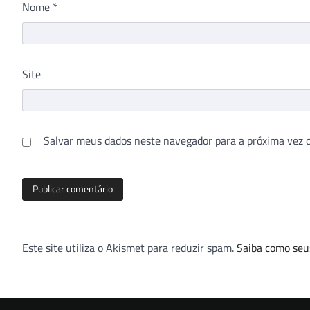
Nome
*
Site
Salvar meus dados neste navegador para a próxima vez 
Este site utiliza o Akismet para reduzir spam.
Saiba como seu