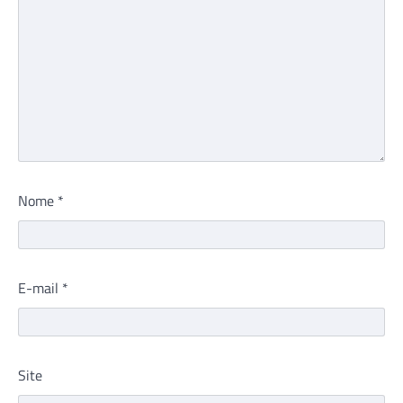
Nome
*
E-mail
*
Site