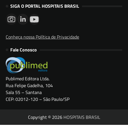
SIGA O PORTAL HOSPITAIS BRASIL
Conheça nossa Política de Privacidade
Fale Conosco
Publimed Editora Ltda.
Rua Felipe Gadelha, 104
Sala 55 – Santana
CEP: 02012-120 – São Paulo/SP
Copyright © 2026
HOSPITAIS BRASIL