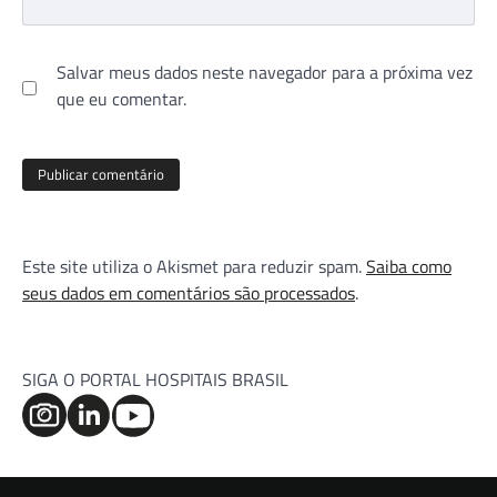
Salvar meus dados neste navegador para a próxima vez
que eu comentar.
Este site utiliza o Akismet para reduzir spam.
Saiba como
seus dados em comentários são processados
.
SIGA O PORTAL HOSPITAIS BRASIL