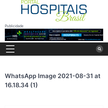
Skip
to
content
Publicidade
WhatsApp Image 2021-08-31 at
16.18.34 (1)