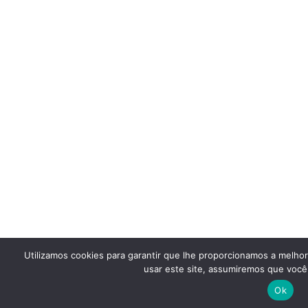
Utilizamos cookies para garantir que lhe proporcionamos a melho
usar este site, assumiremos que você 
Ok