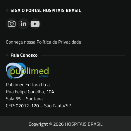
SIGA O PORTAL HOSPITAIS BRASIL
Conheça nossa Política de Privacidade
Fale Conosco
Publimed Editora Ltda.
Rua Felipe Gadelha, 104
Sala 55 – Santana
CEP: 02012-120 – São Paulo/SP
Copyright © 2026
HOSPITAIS BRASIL