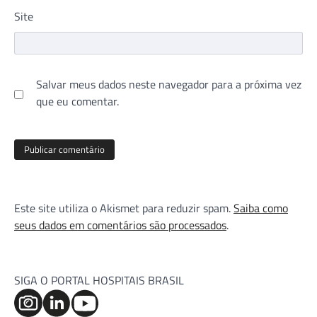
Site
Salvar meus dados neste navegador para a próxima vez
que eu comentar.
Este site utiliza o Akismet para reduzir spam.
Saiba como
seus dados em comentários são processados
.
SIGA O PORTAL HOSPITAIS BRASIL