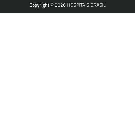
Copyright © 2026
HOSPITAIS BRASIL