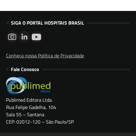
SIGA O PORTAL HOSPITAIS BRASIL
Conheça nossa Política de Privacidade
Fale Conosco
Publimed Editora Ltda.
Rua Felipe Gadelha, 104
Sala 55 – Santana
CEP: 02012-120 – São Paulo/SP