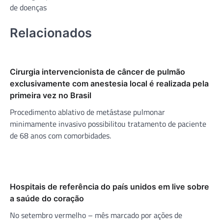
Post
de doenças
Relacionados
Cirurgia intervencionista de câncer de pulmão
exclusivamente com anestesia local é realizada pela
primeira vez no Brasil
Procedimento ablativo de metástase pulmonar
minimamente invasivo possibilitou tratamento de paciente
de 68 anos com comorbidades.
Hospitais de referência do país unidos em live sobre
a saúde do coração
No setembro vermelho – mês marcado por ações de