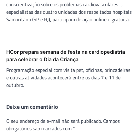
conscientização sobre os problemas cardiovasculares -,
especialistas das quatro unidades dos respeitados hospitais
Samaritano (SP e RJ), participam de ação online e gratuita.
HCor prepara semana de festa na cardiopediatria
para celebrar o Dia da Criança
Programação especial com visita pet, oficinas, brincadeiras
e outras atividades acontecerá entre os dias 7 e 11 de
outubro.
Deixe um comentário
O seu endereço de e-mail não será publicado.
Campos
obrigatórios são marcados com
*