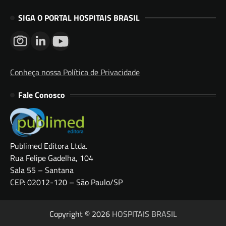
SIGA O PORTAL HOSPITAIS BRASIL
Conheça nossa Política de Privacidade
Fale Conosco
Publimed Editora Ltda.
Rua Felipe Gadelha, 104
Sala 55 – Santana
CEP: 02012-120 – São Paulo/SP
Copyright © 2026
HOSPITAIS BRASIL