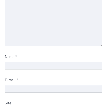
Nome
*
E-mail
*
Site