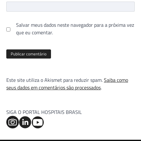
Salvar meus dados neste navegador para a próxima vez
que eu comentar.
Este site utiliza o Akismet para reduzir spam.
Saiba como
seus dados em comentários são processados
.
SIGA O PORTAL HOSPITAIS BRASIL