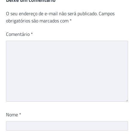
O seu endereço de e-mail não será publicado.
Campos
obrigatórios são marcados com
*
Comentário
*
Nome
*