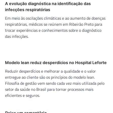
A evolução diagnóstica na identificação das
infecções respiratórias
Em meio às oscilações climáticas e ao aumento de doenças
respiratórias, médicos se reúnem em Ribeirão Preto para
trocar experiências e conhecimentos sobre o diagnóstico
das infecções.
Modelo lean reduz desperdícios no Hospital Leforte
Reduzir desperdícios e melhorar a qualidade e o valor
entregue ao cliente são os princípios do modelo lean.
Filosofia de gestão vem sendo cada vez mais utilizada pelo
setor da saúde no Brasil para tornar processos mais
eficientes e seguros.
Deixe um comentário