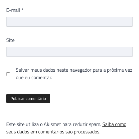
E-mail
*
Site
Salvar meus dados neste navegador para a próxima vez
que eu comentar.
Este site utiliza o Akismet para reduzir spam.
Saiba como
seus dados em comentários são processados
.