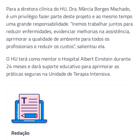
Para a diretora clínica do HU, Dra. Márcia Borges Machado,
é um privilégio fazer parte deste projeto e ao mesmo tempo
uma grande responsabilidade. “Iremos trabalhar juntos para
reduzir enfermidades, evidenciar melhorias na assistência,
aprimorar a qualidade de ambiente para todos os
profissionais e reduzir os custos”, salientou ela.
O HU terá como mentor o Hospital Albert Einstein durante
24 meses e dará suporte educativo para aprimorar as
práticas seguras na Unidade de Terapia Intensiva.
Redação