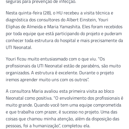
seguras para prevenção de infecção.
Nesta quinta-feira (28), o HU recebeu a visita técnica e
diagnóstica dos consultores do Albert Einstein, Youri
Eliphas de Almeida e Maria Yamashita. Eles foram recebidos
por toda equipe que está participando do projeto e puderam
conhecer toda estrutura do hospital e mais precisamente da
UTI Neonatal.
Youri ficou muito entusiasmado com o que viu. “Os
profissionais da UTI Neonatal estão de parabéns, são muito
organizados. A estrutura é excelente. Durante o projeto
iremos aprender muito uns com os outros”.
A consultora Maria avaliou esta primeira visita ao bloco
Neonatal como positiva. “O envolvimento dos profissionais é
muito grande. Quando você tem uma equipe comprometida
e que trabalha com prazer, é sucesso no projeto. Uma das
coisas que chamou minha atenção, além da disposição das
pessoas, foi a humanização”, completou ela.