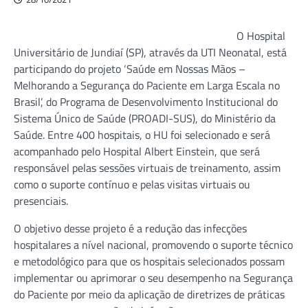
O Hospital
Universitário de Jundiaí (SP), através da UTI Neonatal, está
participando do projeto ‘Saúde em Nossas Mãos –
Melhorando a Segurança do Paciente em Larga Escala no
Brasil’, do Programa de Desenvolvimento Institucional do
Sistema Único de Saúde (PROADI-SUS), do Ministério da
Saúde. Entre 400 hospitais, o HU foi selecionado e será
acompanhado pelo Hospital Albert Einstein, que será
responsável pelas sessões virtuais de treinamento, assim
como o suporte contínuo e pelas visitas virtuais ou
presenciais.
O objetivo desse projeto é a redução das infecções
hospitalares a nível nacional, promovendo o suporte técnico
e metodológico para que os hospitais selecionados possam
implementar ou aprimorar o seu desempenho na Segurança
do Paciente por meio da aplicação de diretrizes de práticas