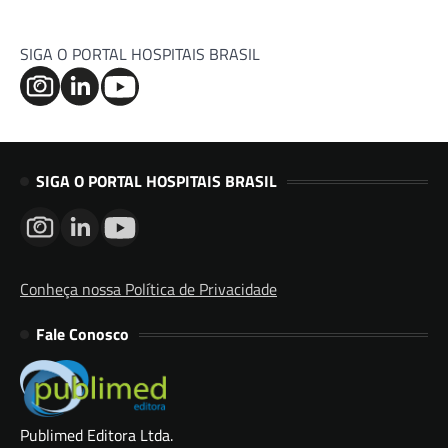
SIGA O PORTAL HOSPITAIS BRASIL
SIGA O PORTAL HOSPITAIS BRASIL
Conheça nossa Política de Privacidade
Fale Conosco
Publimed Editora Ltda.