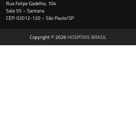
Rua Felipe Gadelha, 104
Sala 55 – Santana
CEP: 02012-120 – São Paulo/SP
Copyright © 2026
HOSPITAIS BRASIL