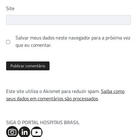
Site
Salvar meus dados neste navegador para a próxima vez
que eu comentar.
Este site utiliza o Akismet para reduzir spam.
Saiba como
seus dados em comentários são processados
.
SIGA O PORTAL HOSPITAIS BRASIL