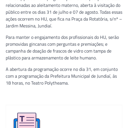
relacionadas ao aleitamento materno, aberta à visitação do
público entre os dias 31 de julho e 07 de agosto. Todas essas
ações ocorrem no HU, que fica na Praça da Rotatória, s/nº –
Jardim Messina, Jundiaí.
Para manter o engajamento dos profissionais do HU, serão
promovidas gincanas com perguntas e premiações; e
campanha de doação de frascos de vidro com tampa de
plástico para armazenamento de leite humano.
A abertura da programação ocorre no dia 31, em conjunto
com a programação da Prefeitura Municipal de Jundiaí, às
18 horas, no Teatro Polytheama.