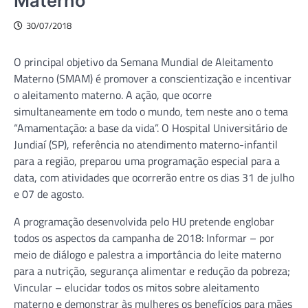
Materno
30/07/2018
O principal objetivo da Semana Mundial de Aleitamento
Materno (SMAM) é promover a conscientização e incentivar
o aleitamento materno. A ação, que ocorre
simultaneamente em todo o mundo, tem neste ano o tema
“Amamentação: a base da vida”. O Hospital Universitário de
Jundiaí (SP), referência no atendimento materno-infantil
para a região, preparou uma programação especial para a
data, com atividades que ocorrerão entre os dias 31 de julho
e 07 de agosto.
A programação desenvolvida pelo HU pretende englobar
todos os aspectos da campanha de 2018: Informar – por
meio de diálogo e palestra a importância do leite materno
para a nutrição, segurança alimentar e redução da pobreza;
Vincular – elucidar todos os mitos sobre aleitamento
materno e demonstrar às mulheres os benefícios para mães