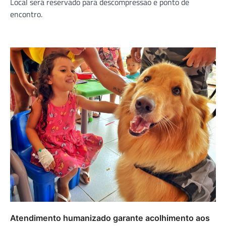
Local será reservado para descompressão e ponto de
encontro.
Atendimento humanizado garante acolhimento aos