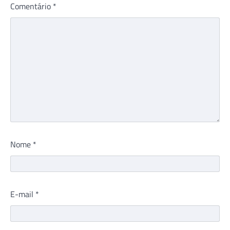
Comentário
*
Nome
*
E-mail
*