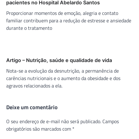
pacientes no Hospital Abelardo Santos
Proporcionar momentos de emoção, alegria e contato
familiar contribuem para a redução de estresse e ansiedade
durante o tratamento
Artigo – Nutrição, saúde e qualidade de vida
Nota-se a evolução da desnutrição, a permanência de
carências nutricionais e o aumento da obesidade e dos
agravos relacionados a ela.
Deixe um comentário
O seu endereço de e-mail não será publicado.
Campos
obrigatórios são marcados com
*