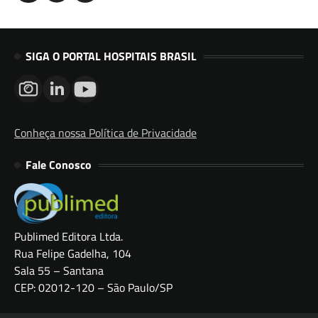
SIGA O PORTAL HOSPITAIS BRASIL
Conheça nossa Política de Privacidade
Fale Conosco
Publimed Editora Ltda.
Rua Felipe Gadelha, 104
Sala 55 – Santana
CEP: 02012-120 – São Paulo/SP