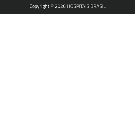
Copyright © 2026
HOSPITAIS BRASIL