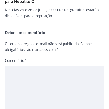
para Hepatite C
Nos dias 25 e 26 de julho, 3.000 testes gratuitos estarão
disponíveis para a população.
Deixe um comentário
O seu endereço de e-mail não será publicado.
Campos
obrigatórios são marcados com
*
Comentário
*