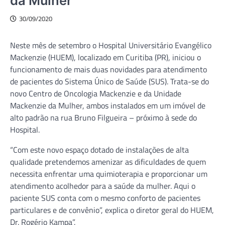
da Mulher
30/09/2020
Neste mês de setembro o Hospital Universitário Evangélico
Mackenzie (HUEM), localizado em Curitiba (PR), iniciou o
funcionamento de mais duas novidades para atendimento
de pacientes do Sistema Único de Saúde (SUS). Trata-se do
novo Centro de Oncologia Mackenzie e da Unidade
Mackenzie da Mulher, ambos instalados em um imóvel de
alto padrão na rua Bruno Filgueira – próximo à sede do
Hospital.
“Com este novo espaço dotado de instalações de alta
qualidade pretendemos amenizar as dificuldades de quem
necessita enfrentar uma quimioterapia e proporcionar um
atendimento acolhedor para a saúde da mulher. Aqui o
paciente SUS conta com o mesmo conforto de pacientes
particulares e de convênio”, explica o diretor geral do HUEM,
Dr. Rogério Kampa”.