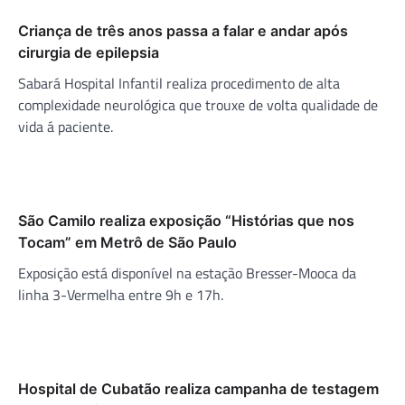
Criança de três anos passa a falar e andar após
cirurgia de epilepsia
Sabará Hospital Infantil realiza procedimento de alta
complexidade neurológica que trouxe de volta qualidade de
vida á paciente.
São Camilo realiza exposição “Histórias que nos
Tocam” em Metrô de São Paulo
Exposição está disponível na estação Bresser-Mooca da
linha 3-Vermelha entre 9h e 17h.
Hospital de Cubatão realiza campanha de testagem