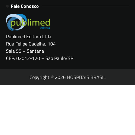
Fale Conosco
Publimed Editora Ltda.
Rua Felipe Gadelha, 104
Sala 55 – Santana
CEP: 02012-120 – São Paulo/SP
Copyright © 2026
HOSPITAIS BRASIL