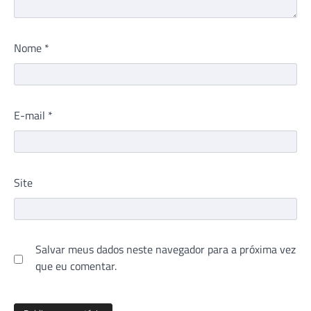
Nome
*
E-mail
*
Site
Salvar meus dados neste navegador para a próxima vez
que eu comentar.