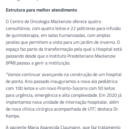
Estrutura para melhor atendimento
O Centro de Oncologia Mackenzie oferece quatro
consultórios, com quatro leitos e 22 poltronas para infusão
de quimioterapia, em salas humanizadas, com amplas
janelas que permitem a vista para um jardim de inverno. O
espaço faz parte da transformação pela qual o Hospital está
passando desde que o Instituto Presbiteriano Mackenzie
(IPM) passou a gerir a instituição.
“Vamos continuar avançando na construção de um hospital
de ponta. Ano passado inauguramos a nova ala pediátrica
com 100 leitos e um novo Pronto-Socorro com 50 leitos
para urgência, emergência e alta complexidade. Em 2020 já
implantamos nova unidade de internação hospitalar, além
de nova clínica cirúrgica acompanhada de UTI”, destaca Dr.
Kampa.
A paciente Maria Aparecida Claumann, que faz tratamento