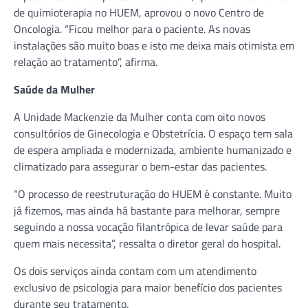
de quimioterapia no HUEM, aprovou o novo Centro de
Oncologia. “Ficou melhor para o paciente. As novas
instalações são muito boas e isto me deixa mais otimista em
relação ao tratamento”, afirma.
Saúde da Mulher
A Unidade Mackenzie da Mulher conta com oito novos
consultórios de Ginecologia e Obstetrícia. O espaço tem sala
de espera ampliada e modernizada, ambiente humanizado e
climatizado para assegurar o bem-estar das pacientes.
“O processo de reestruturação do HUEM é constante. Muito
já fizemos, mas ainda há bastante para melhorar, sempre
seguindo a nossa vocação filantrópica de levar saúde para
quem mais necessita”, ressalta o diretor geral do hospital.
Os dois serviços ainda contam com um atendimento
exclusivo de psicologia para maior benefício dos pacientes
durante seu tratamento.