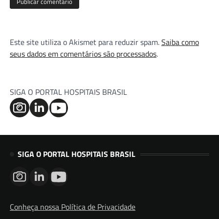
Este site utiliza o Akismet para reduzir spam.
Saiba como
seus dados em comentários são processados
.
SIGA O PORTAL HOSPITAIS BRASIL
SIGA O PORTAL HOSPITAIS BRASIL
Conheça nossa Política de Privacidade