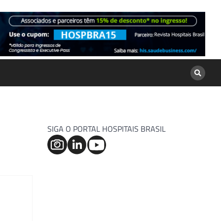
SIGA O PORTAL HOSPITAIS BRASIL