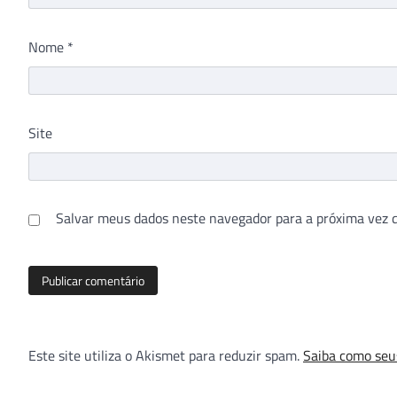
Nome
*
Site
Salvar meus dados neste navegador para a próxima vez 
Este site utiliza o Akismet para reduzir spam.
Saiba como seu