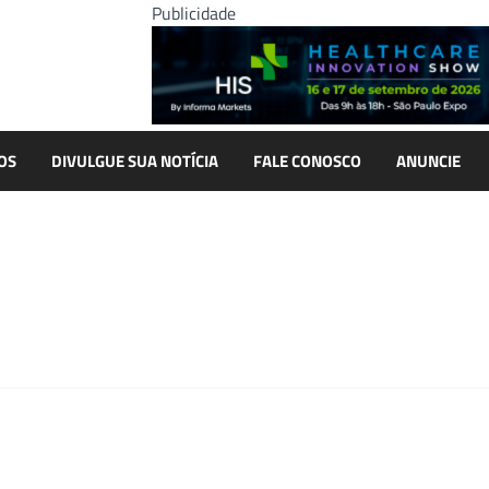
Publicidade
OS
DIVULGUE SUA NOTÍCIA
FALE CONOSCO
ANUNCIE