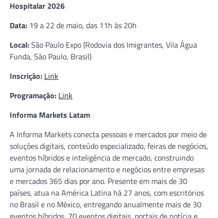
Hospitalar 2026
Data:
19 a 22 de maio, das 11h às 20h
Local:
São Paulo Expo (Rodovia dos Imigrantes, Vila Água
Funda, São Paulo, Brasil)
Inscrição:
Link
Programação:
Link
Informa Markets Latam
A Informa Markets conecta pessoas e mercados por meio de
soluções digitais, conteúdo especializado, feiras de negócios,
eventos híbridos e inteligência de mercado, construindo
uma jornada de relacionamento e negócios entre empresas
e mercados 365 dias por ano. Presente em mais de 30
países, atua na América Latina há 27 anos, com escritórios
no Brasil e no México, entregando anualmente mais de 30
eventos híbridos, 70 eventos digitais, portais de notícia e