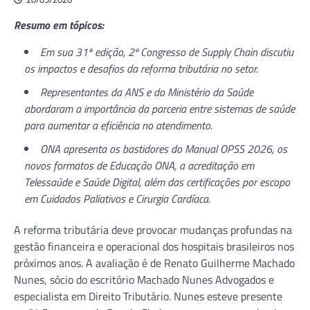
Resumo em tópicos:
Em sua 31ª edição, 2º Congresso de Supply Chain discutiu
os impactos e desafios da reforma tributária no setor.
Representantes da ANS e do Ministério da Saúde
abordaram a importância da parceria entre sistemas de saúde
para aumentar a eficiência no atendimento.
ONA apresenta os bastidores do Manual OPSS 2026, os
novos formatos de Educação ONA, a acreditação em
Telessaúde e Saúde Digital, além das certificações por escopo
em Cuidados Paliativos e Cirurgia Cardíaca.
A reforma tributária deve provocar mudanças profundas na
gestão financeira e operacional dos hospitais brasileiros nos
próximos anos. A avaliação é de Renato Guilherme Machado
Nunes, sócio do escritório Machado Nunes Advogados e
especialista em Direito Tributário. Nunes esteve presente