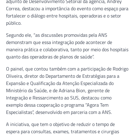
adjunto de Desenvolvimento Setorial da agência, Andrey
Correa, destacou a importância do evento como espaço para
fortalecer o diálogo entre hospitais, operadoras e o setor
público.
Segundo ele, “as discussões promovidas pela ANS
demonstram que essa integração pode acontecer de
maneira prática e colaborativa, tanto por meio dos hospitais
quanto das operadoras de planos de saúde”.
O painel, que contou também com a participação de Rodrigo
Oliveira, diretor do Departamento de Estratégias para a
Expansão e Qualificação da Atenção Especializada do
Ministério da Saúde, e de Adriana Bion, gerente de
Integração e Ressarcimento ao SUS, destacou como
exemplo dessa cooperação o programa “Agora Tem
Especialistas”, desenvolvido em parceria com a ANS.
A iniciativa, que tem o objetivo de reduzir o tempo de
espera para consultas, exames, tratamentos e cirurgias