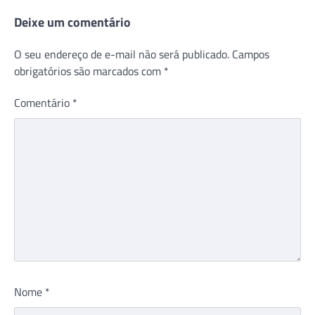
Deixe um comentário
O seu endereço de e-mail não será publicado.
Campos
obrigatórios são marcados com
*
Comentário
*
Nome
*