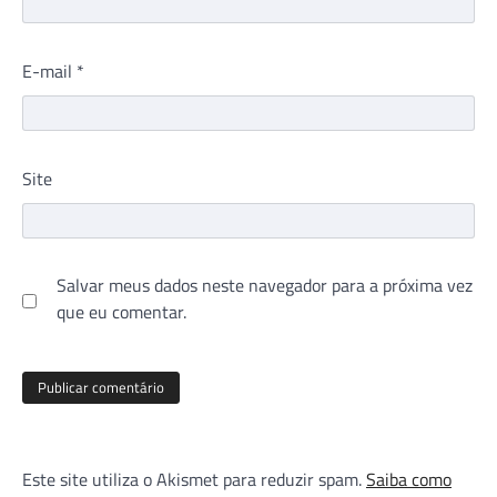
E-mail
*
Site
Salvar meus dados neste navegador para a próxima vez
que eu comentar.
Este site utiliza o Akismet para reduzir spam.
Saiba como