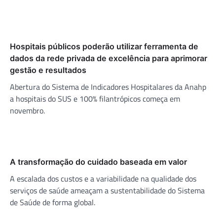
Hospitais públicos poderão utilizar ferramenta de
dados da rede privada de excelência para aprimorar
gestão e resultados
Abertura do Sistema de Indicadores Hospitalares da Anahp
a hospitais do SUS e 100% filantrópicos começa em
novembro.
A transformação do cuidado baseada em valor
A escalada dos custos e a variabilidade na qualidade dos
serviços de saúde ameaçam a sustentabilidade do Sistema
de Saúde de forma global.