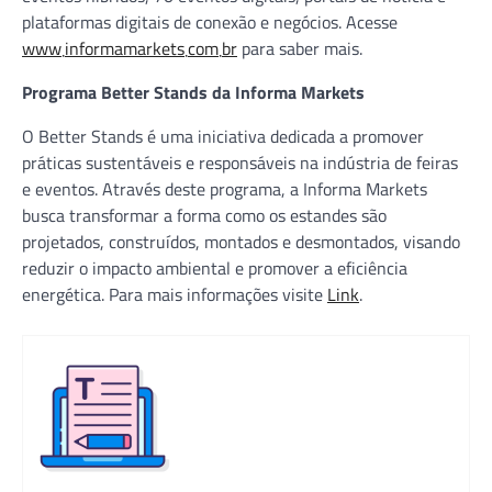
plataformas digitais de conexão e negócios. Acesse
www܂informamarkets܂com܂br
para saber mais.
Programa Better Stands da Informa Markets
O Better Stands é uma iniciativa dedicada a promover
práticas sustentáveis e responsáveis na indústria de feiras
e eventos. Através deste programa, a Informa Markets
busca transformar a forma como os estandes são
projetados, construídos, montados e desmontados, visando
reduzir o impacto ambiental e promover a eficiência
energética. Para mais informações visite
Link
.