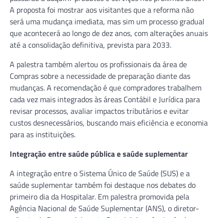
A proposta foi mostrar aos visitantes que a reforma não
será uma mudança imediata, mas sim um processo gradual
que acontecerá ao longo de dez anos, com alterações anuais
até a consolidação definitiva, prevista para 2033.
A palestra também alertou os profissionais da área de
Compras sobre a necessidade de preparação diante das
mudanças. A recomendação é que compradores trabalhem
cada vez mais integrados às áreas Contábil e Jurídica para
revisar processos, avaliar impactos tributários e evitar
custos desnecessários, buscando mais eficiência e economia
para as instituições.
Integração entre saúde pública e saúde suplementar
A integração entre o Sistema Único de Saúde (SUS) e a
saúde suplementar também foi destaque nos debates do
primeiro dia da Hospitalar. Em palestra promovida pela
Agência Nacional de Saúde Suplementar (ANS), o diretor-