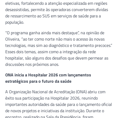
eletivas, fortalecendo a atenção especializada em regiões
desassistidas, permite às operadoras converterem dívidas
de ressarcimento ao SUS em serviços de saúde para a
população.
“O programa ganha ainda mais destaque”, na opinião de
Oliveira, “ao ter como norte não mais o acesso às novas
tecnologias, mas sim ao diagnóstico e tratamento precoces.”
Esses dois temas, assim como a integração da rede
hospitalar, são alguns dos desafios que devem permear as
discussões nos próximos anos.
ONA inicia a Hospitalar 2026 com lançamentos
estratégicos para o futuro da saúde
A Organização Nacional de Acreditação (ONA) abriu com
êxito sua participação na Hospitalar 2026, reunindo
importantes autoridades da saúde para o lançamento oficial
de novos projetos e iniciativas da instituição. Durante o
encontro, realizado na Sala da Presidência, foram