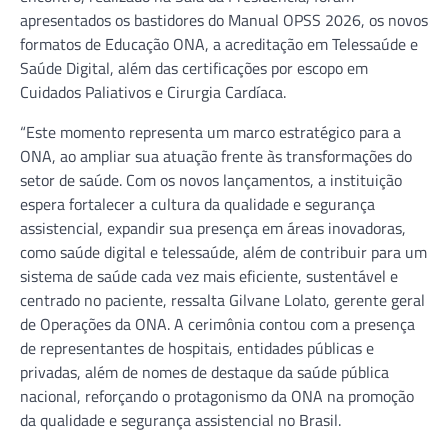
apresentados os bastidores do Manual OPSS 2026, os novos
formatos de Educação ONA, a acreditação em Telessaúde e
Saúde Digital, além das certificações por escopo em
Cuidados Paliativos e Cirurgia Cardíaca.
“Este momento representa um marco estratégico para a
ONA, ao ampliar sua atuação frente às transformações do
setor de saúde. Com os novos lançamentos, a instituição
espera fortalecer a cultura da qualidade e segurança
assistencial, expandir sua presença em áreas inovadoras,
como saúde digital e telessaúde, além de contribuir para um
sistema de saúde cada vez mais eficiente, sustentável e
centrado no paciente, ressalta Gilvane Lolato, gerente geral
de Operações da ONA. A cerimônia contou com a presença
de representantes de hospitais, entidades públicas e
privadas, além de nomes de destaque da saúde pública
nacional, reforçando o protagonismo da ONA na promoção
da qualidade e segurança assistencial no Brasil.