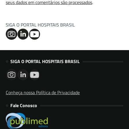
seus dados em comentários são processados
.
SIGA O PORTAL HOSPITAIS BRASIL
SIGA O PORTAL HOSPITAIS BRASIL
Conheça nossa Política de Privacidade
Fale Conosco