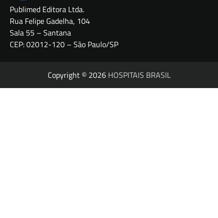
Publimed Editora Ltda.
Rua Felipe Gadelha, 104
Sala 55 – Santana
CEP: 02012-120 – São Paulo/SP
Copyright © 2026
HOSPITAIS BRASIL