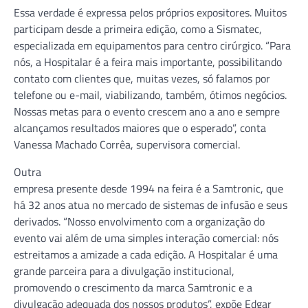
Essa verdade é expressa pelos próprios expositores. Muitos
participam desde a primeira edição, como a Sismatec,
especializada em equipamentos para centro cirúrgico. “Para
nós, a Hospitalar é a feira mais importante, possibilitando
contato com clientes que, muitas vezes, só falamos por
telefone ou e-mail, viabilizando, também, ótimos negócios.
Nossas metas para o evento crescem ano a ano e sempre
alcançamos resultados maiores que o esperado”, conta
Vanessa Machado Corrêa, supervisora comercial.
Outra
empresa presente desde 1994 na feira é a Samtronic, que
há 32 anos atua no mercado de sistemas de infusão e seus
derivados. “Nosso envolvimento com a organização do
evento vai além de uma simples interação comercial: nós
estreitamos a amizade a cada edição. A Hospitalar é uma
grande parceira para a divulgação institucional,
promovendo o crescimento da marca Samtronic e a
divulgação adequada dos nossos produtos”, expõe Edgar