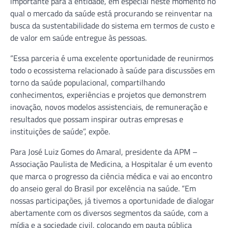
importante para a entidade, em especial neste momento no
qual o mercado da saúde está procurando se reinventar na
busca da sustentabilidade do sistema em termos de custo e
de valor em saúde entregue às pessoas.
“Essa parceria é uma excelente oportunidade de reunirmos
todo o ecossistema relacionado à saúde para discussões em
torno da saúde populacional, compartilhando
conhecimentos, experiências e projetos que demonstrem
inovação, novos modelos assistenciais, de remuneração e
resultados que possam inspirar outras empresas e
instituições de saúde”, expõe.
Para José Luiz Gomes do Amaral, presidente da APM –
Associação Paulista de Medicina, a Hospitalar é um evento
que marca o progresso da ciência médica e vai ao encontro
do anseio geral do Brasil por excelência na saúde. “Em
nossas participações, já tivemos a oportunidade de dialogar
abertamente com os diversos segmentos da saúde, com a
mídia e a sociedade civil, colocando em pauta pública