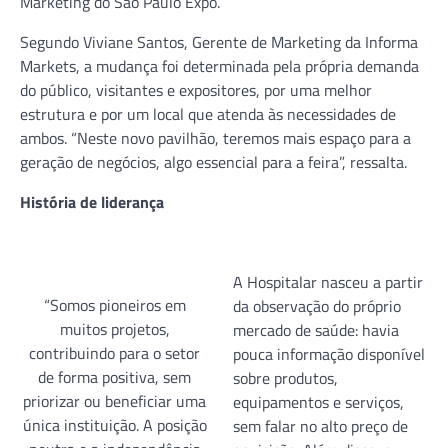
Marketing do São Paulo Expo.
Segundo Viviane Santos, Gerente de Marketing da Informa
Markets, a mudança foi determinada pela própria demanda
do público, visitantes e expositores, por uma melhor
estrutura e por um local que atenda às necessidades de
ambos. “Neste novo pavilhão, teremos mais espaço para a
geração de negócios, algo essencial para a feira”, ressalta.
História de liderança
A Hospitalar nasceu a partir
“Somos pioneiros em
da observação do próprio
muitos projetos,
mercado de saúde: havia
contribuindo para o setor
pouca informação disponível
de forma positiva, sem
sobre produtos,
priorizar ou beneficiar uma
equipamentos e serviços,
única instituição. A posição
sem falar no alto preço de