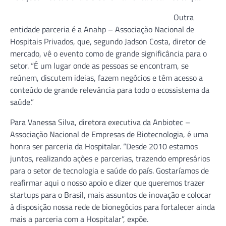
Outra
entidade parceria é a Anahp – Associação Nacional de
Hospitais Privados, que, segundo Jadson Costa, diretor de
mercado, vê o evento como de grande significância para o
setor. “É um lugar onde as pessoas se encontram, se
reúnem, discutem ideias, fazem negócios e têm acesso a
conteúdo de grande relevância para todo o ecossistema da
saúde.”
Para Vanessa Silva, diretora executiva da Anbiotec –
Associação Nacional de Empresas de Biotecnologia, é uma
honra ser parceria da Hospitalar. “Desde 2010 estamos
juntos, realizando ações e parcerias, trazendo empresários
para o setor de tecnologia e saúde do país. Gostaríamos de
reafirmar aqui o nosso apoio e dizer que queremos trazer
startups para o Brasil, mais assuntos de inovação e colocar
à disposição nossa rede de bionegócios para fortalecer ainda
mais a parceria com a Hospitalar”, expõe.