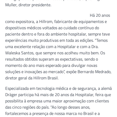
Muller, diretor presidente.
Há 20 anos
como expositora, a Hillrom, fabricante de equipamentos e
dispositivos médicos voltados ao cuidado contínuo do
paciente dentro e fora do ambiente hospitalar, sempre teve
experiências muito produtivas em toda as edições. “Temos
uma excelente relação com a Hospitalar e com a Dra.
Waleska Santos, que sempre nos acolheu muito bem. Os
resultados obtidos superam as expectativas, sendo o
momento do ano mais esperado para divulgar novas
soluções e inovações ao mercado”, expõe Bernardo Medrado,
diretor geral da Hillrom Brasil.
Especializada em tecnologia médica e de segurança, a alemã
Dräger participa há mais de 20 anos da Hospitalar, feira que
possibilita à empresa uma maior aproximação com clientes
das cinco regiões do país. “Ao longo desses anos,
fortalecemos a presença de nossa marca no Brasil e a