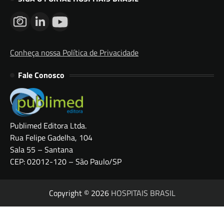
Conheça nossa Política de Privacidade
Fale Conosco
Publimed Editora Ltda.
Rua Felipe Gadelha, 104
Sala 55 – Santana
CEP: 02012-120 – São Paulo/SP
Copyright © 2026
HOSPITAIS BRASIL