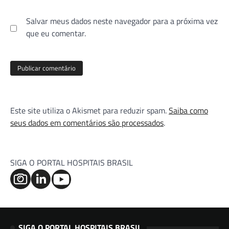
Salvar meus dados neste navegador para a próxima vez
que eu comentar.
Este site utiliza o Akismet para reduzir spam.
Saiba como
seus dados em comentários são processados
.
SIGA O PORTAL HOSPITAIS BRASIL
SIGA O PORTAL HOSPITAIS BRASIL