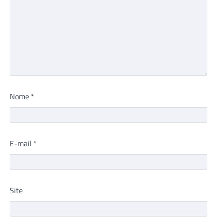
Nome
*
E-mail
*
Site