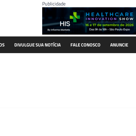
Publicidade
OS
DIVULGUE SUA NOTÍCIA
FALE CONOSCO
ANUNCIE