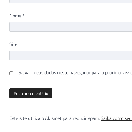
Nome
*
Site
Salvar meus dados neste navegador para a próxima vez 
Este site utiliza o Akismet para reduzir spam.
Saiba como seu