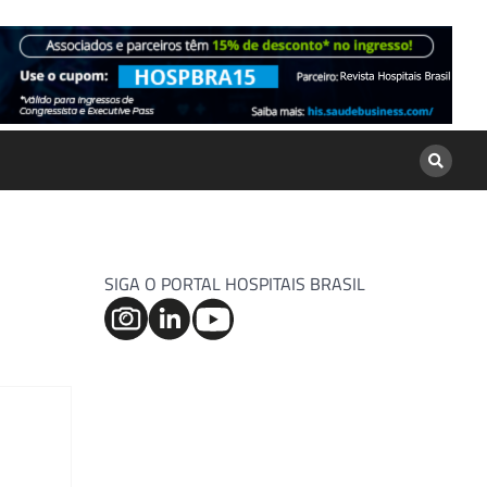
SIGA O PORTAL HOSPITAIS BRASIL