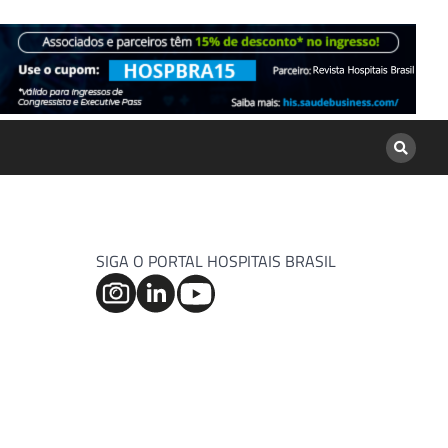
SIGA O PORTAL HOSPITAIS BRASIL