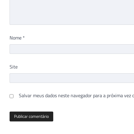
Nome
*
Site
Salvar meus dados neste navegador para a próxima vez 