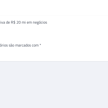
ativa de R$ 20 mi em negócios
órios são marcados com
*