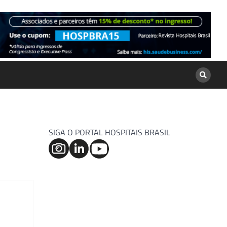
SIGA O PORTAL HOSPITAIS BRASIL