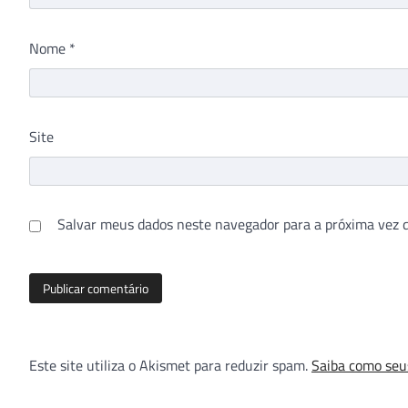
Nome
*
Site
Salvar meus dados neste navegador para a próxima vez 
Este site utiliza o Akismet para reduzir spam.
Saiba como seu