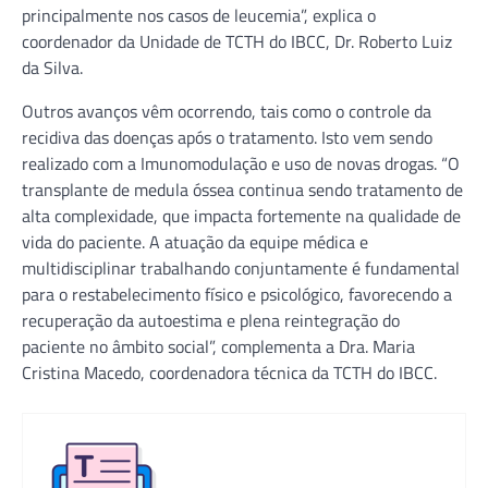
principalmente nos casos de leucemia”, explica o
coordenador da Unidade de TCTH do IBCC, Dr. Roberto Luiz
da Silva.
Outros avanços vêm ocorrendo, tais como o controle da
recidiva das doenças após o tratamento. Isto vem sendo
realizado com a Imunomodulação e uso de novas drogas. “O
transplante de medula óssea continua sendo tratamento de
alta complexidade, que impacta fortemente na qualidade de
vida do paciente. A atuação da equipe médica e
multidisciplinar trabalhando conjuntamente é fundamental
para o restabelecimento físico e psicológico, favorecendo a
recuperação da autoestima e plena reintegração do
paciente no âmbito social”, complementa a Dra. Maria
Cristina Macedo, coordenadora técnica da TCTH do IBCC.