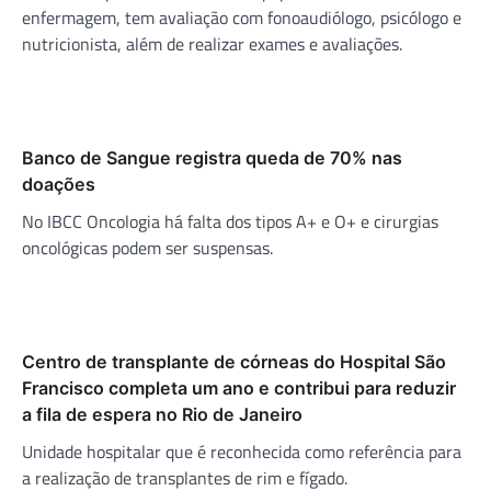
enfermagem, tem avaliação com fonoaudiólogo, psicólogo e
nutricionista, além de realizar exames e avaliações.
Banco de Sangue registra queda de 70% nas
doações
No IBCC Oncologia há falta dos tipos A+ e O+ e cirurgias
oncológicas podem ser suspensas.
Centro de transplante de córneas do Hospital São
Francisco completa um ano e contribui para reduzir
a fila de espera no Rio de Janeiro
Unidade hospitalar que é reconhecida como referência para
a realização de transplantes de rim e fígado.