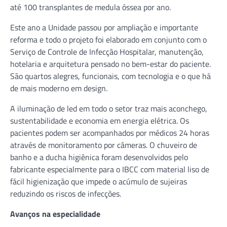
até 100 transplantes de medula óssea por ano.
Este ano a Unidade passou por ampliação e importante
reforma e todo o projeto foi elaborado em conjunto com o
Serviço de Controle de Infecção Hospitalar, manutenção,
hotelaria e arquitetura pensado no bem-estar do paciente.
São quartos alegres, funcionais, com tecnologia e o que há
de mais moderno em design.
A iluminação de led em todo o setor traz mais aconchego,
sustentabilidade e economia em energia elétrica. Os
pacientes podem ser acompanhados por médicos 24 horas
através de monitoramento por câmeras. O chuveiro de
banho e a ducha higiênica foram desenvolvidos pelo
fabricante especialmente para o IBCC com material liso de
fácil higienização que impede o acúmulo de sujeiras
reduzindo os riscos de infecções.
Avanços na especialidade