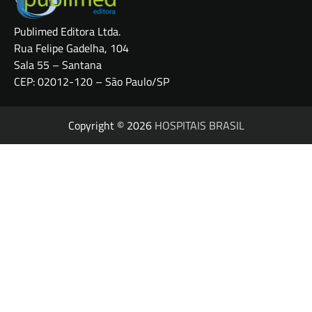
Publimed Editora Ltda.
Rua Felipe Gadelha, 104
Sala 55 – Santana
CEP: 02012-120 – São Paulo/SP
Copyright © 2026
HOSPITAIS BRASIL