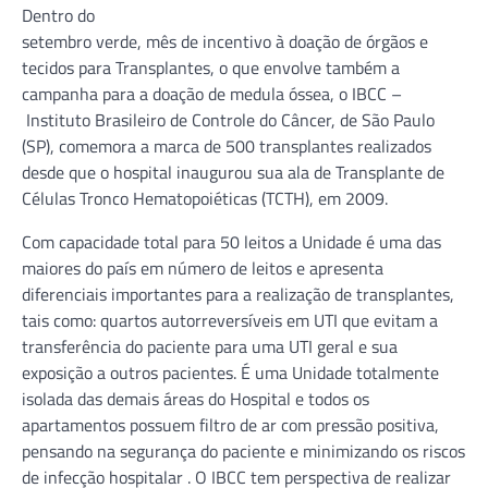
Dentro do
setembro verde, mês de incentivo à doação de órgãos e
tecidos para Transplantes, o que envolve também a
campanha para a doação de medula óssea, o IBCC –
Instituto Brasileiro de Controle do Câncer, de São Paulo
(SP), comemora a marca de 500 transplantes realizados
desde que o hospital inaugurou sua ala de Transplante de
Células Tronco Hematopoiéticas (TCTH), em 2009.
Com capacidade total para 50 leitos a Unidade é uma das
maiores do país em número de leitos e apresenta
diferenciais importantes para a realização de transplantes,
tais como: quartos autorreversíveis em UTI que evitam a
transferência do paciente para uma UTI geral e sua
exposição a outros pacientes. É uma Unidade totalmente
isolada das demais áreas do Hospital e todos os
apartamentos possuem filtro de ar com pressão positiva,
pensando na segurança do paciente e minimizando os riscos
de infecção hospitalar . O IBCC tem perspectiva de realizar