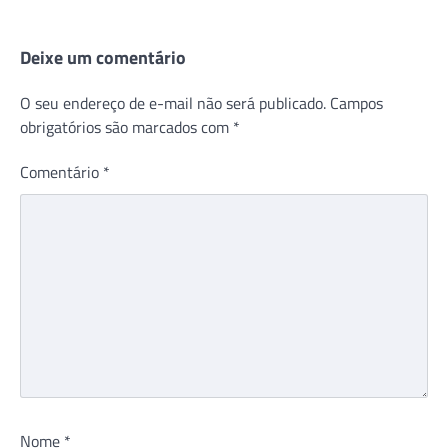
Deixe um comentário
O seu endereço de e-mail não será publicado.
Campos
obrigatórios são marcados com
*
Comentário
*
Nome
*