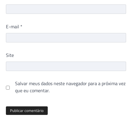
E-mail
*
Site
Salvar meus dados neste navegador para a próxima vez
que eu comentar.