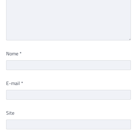
Nome
*
E-mail
*
Site