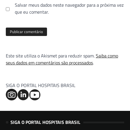
Salvar meus dados neste navegador para a próxima vez
que eu comentar.
Este site utiliza o Akismet para reduzir spam.
Saiba como
seus dados em comentários são processados
.
SIGA O PORTAL HOSPITAIS BRASIL
SIGA O PORTAL HOSPITAIS BRASIL