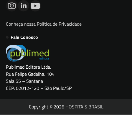
Conheça nossa Política de Privacidade
Fale Conosco
Publimed Editora Ltda.
Rua Felipe Gadelha, 104
Sala 55 – Santana
CEP: 02012-120 – São Paulo/SP
Copyright © 2026
HOSPITAIS BRASIL