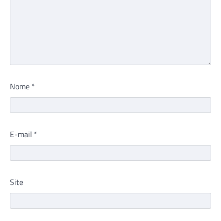
Nome
*
E-mail
*
Site