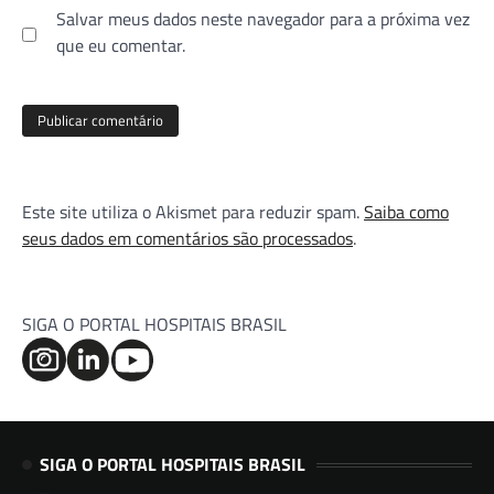
Salvar meus dados neste navegador para a próxima vez
que eu comentar.
Este site utiliza o Akismet para reduzir spam.
Saiba como
seus dados em comentários são processados
.
SIGA O PORTAL HOSPITAIS BRASIL
SIGA O PORTAL HOSPITAIS BRASIL