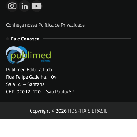
Conheça nossa Política de Privacidade
Fale Conosco
Publimed Editora Ltda.
Rua Felipe Gadelha, 104
Sala 55 – Santana
CEP: 02012-120 – São Paulo/SP
Copyright © 2026
HOSPITAIS BRASIL