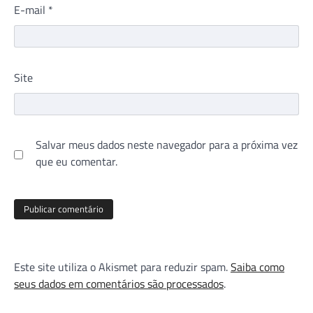
E-mail
*
Site
Salvar meus dados neste navegador para a próxima vez
que eu comentar.
Este site utiliza o Akismet para reduzir spam.
Saiba como
seus dados em comentários são processados
.