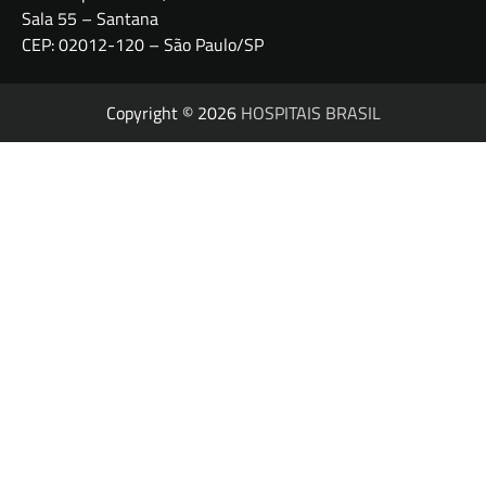
Sala 55 – Santana
CEP: 02012-120 – São Paulo/SP
Copyright © 2026
HOSPITAIS BRASIL