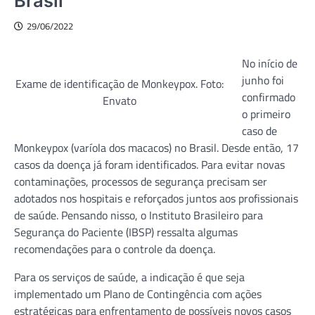
Brasil
29/06/2022
No início de
junho foi
Exame de identificação de Monkeypox. Foto:
confirmado
Envato
o primeiro
caso de
Monkeypox (varíola dos macacos) no Brasil. Desde então, 17
casos da doença já foram identificados. Para evitar novas
contaminações, processos de segurança precisam ser
adotados nos hospitais e reforçados juntos aos profissionais
de saúde. Pensando nisso, o Instituto Brasileiro para
Segurança do Paciente (IBSP) ressalta algumas
recomendações para o controle da doença.
Para os serviços de saúde, a indicação é que seja
implementado um Plano de Contingência com ações
estratégicas para enfrentamento de possíveis novos casos