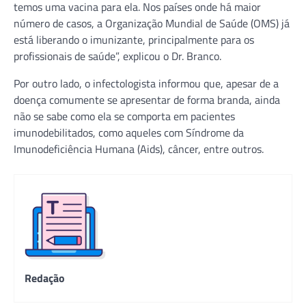
temos uma vacina para ela. Nos países onde há maior
número de casos, a Organização Mundial de Saúde (OMS) já
está liberando o imunizante, principalmente para os
profissionais de saúde”, explicou o Dr. Branco.
Por outro lado, o infectologista informou que, apesar de a
doença comumente se apresentar de forma branda, ainda
não se sabe como ela se comporta em pacientes
imunodebilitados, como aqueles com Síndrome da
Imunodeficiência Humana (Aids), câncer, entre outros.
Redação