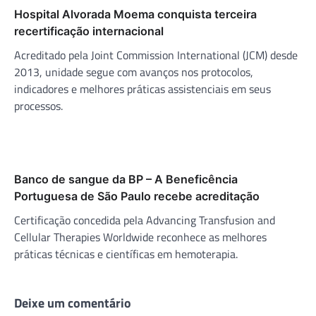
Hospital Alvorada Moema conquista terceira
recertificação internacional
Acreditado pela Joint Commission International (JCM) desde
2013, unidade segue com avanços nos protocolos,
indicadores e melhores práticas assistenciais em seus
processos.
Banco de sangue da BP – A Beneficência
Portuguesa de São Paulo recebe acreditação
Certificação concedida pela Advancing Transfusion and
Cellular Therapies Worldwide reconhece as melhores
práticas técnicas e científicas em hemoterapia.
Deixe um comentário