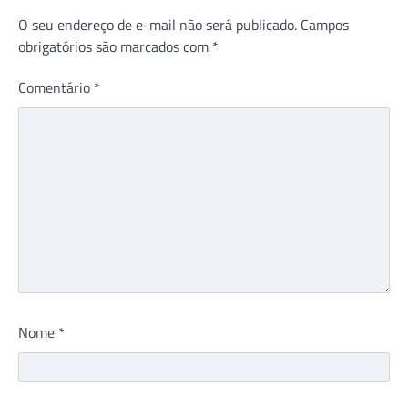
O seu endereço de e-mail não será publicado.
Campos
obrigatórios são marcados com
*
Comentário
*
Nome
*