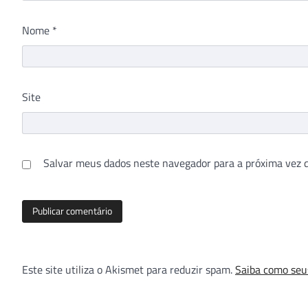
Nome
*
Site
Salvar meus dados neste navegador para a próxima vez 
Este site utiliza o Akismet para reduzir spam.
Saiba como seu