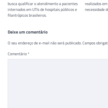
busca qualificar o atendimento a pacientes
realizados em
internados em UTIs de hospitais públicos e
necessidade d
filantrópicos brasileiros.
Deixe um comentário
O seu endereço de e-mail não será publicado.
Campos obrigat
Comentário
*