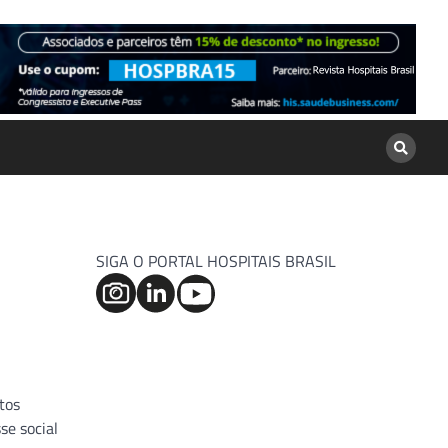
SIGA O PORTAL HOSPITAIS BRASIL
tos
se social