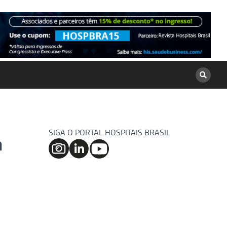
SIGA O PORTAL HOSPITAIS BRASIL
a