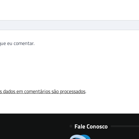
que eu comentar.
s dados em comentários são processados
.
Fale Conosco