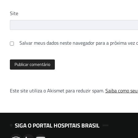
Site
Salvar meus dados neste navegador para a próxima vez 
Este site utiliza o Akismet para reduzir spam.
Saiba como seu
SIGA O PORTAL HOSPITAIS BRASIL