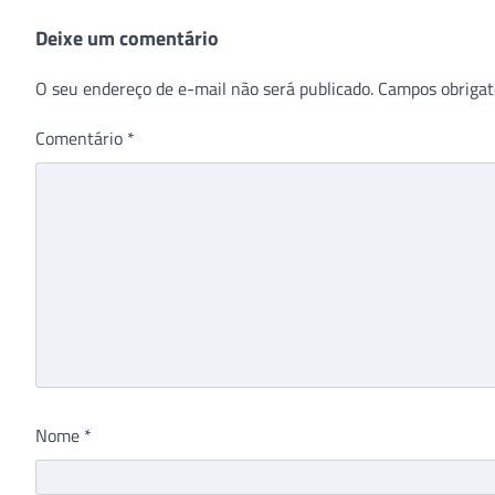
Deixe um comentário
O seu endereço de e-mail não será publicado.
Campos obrigat
Comentário
*
Nome
*