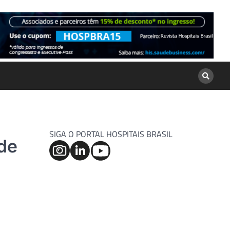
SIGA O PORTAL HOSPITAIS BRASIL
de