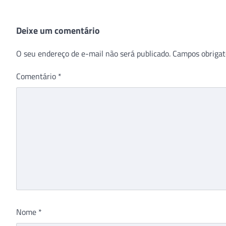
Deixe um comentário
O seu endereço de e-mail não será publicado.
Campos obrigat
Comentário
*
Nome
*