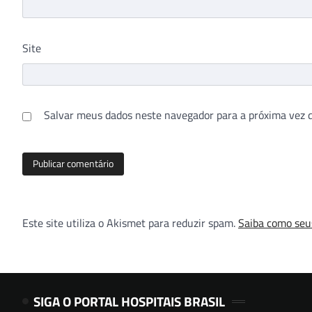
Site
Salvar meus dados neste navegador para a próxima vez 
Este site utiliza o Akismet para reduzir spam.
Saiba como seu
SIGA O PORTAL HOSPITAIS BRASIL