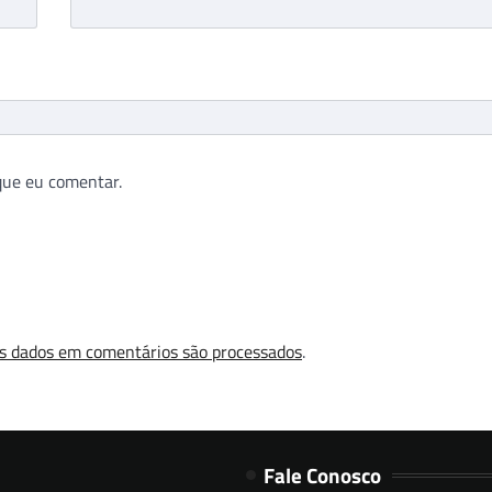
que eu comentar.
s dados em comentários são processados
.
Fale Conosco