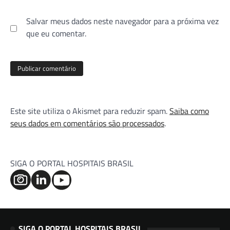
Salvar meus dados neste navegador para a próxima vez
que eu comentar.
Este site utiliza o Akismet para reduzir spam.
Saiba como
seus dados em comentários são processados
.
SIGA O PORTAL HOSPITAIS BRASIL
SIGA O PORTAL HOSPITAIS BRASIL