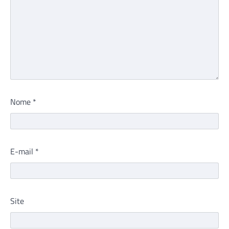
Nome
*
E-mail
*
Site