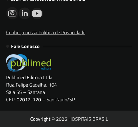
Conheça nossa Política de Privacidade
Fale Conosco
Publimed Editora Ltda.
Rua Felipe Gadelha, 104
Sala 55 – Santana
CEP: 02012-120 – São Paulo/SP
Copyright © 2026
HOSPITAIS BRASIL