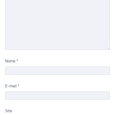
Nome
*
E-mail
*
Site