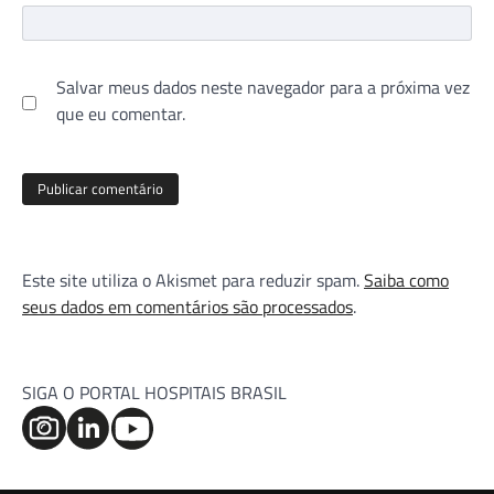
Salvar meus dados neste navegador para a próxima vez
que eu comentar.
Este site utiliza o Akismet para reduzir spam.
Saiba como
seus dados em comentários são processados
.
SIGA O PORTAL HOSPITAIS BRASIL