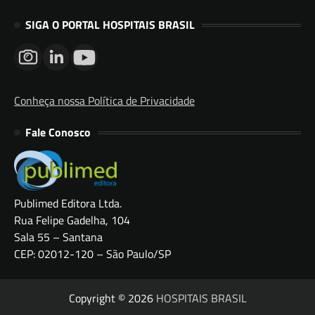
SIGA O PORTAL HOSPITAIS BRASIL
Conheça nossa Política de Privacidade
Fale Conosco
Publimed Editora Ltda.
Rua Felipe Gadelha, 104
Sala 55 – Santana
CEP: 02012-120 – São Paulo/SP
Copyright © 2026
HOSPITAIS BRASIL