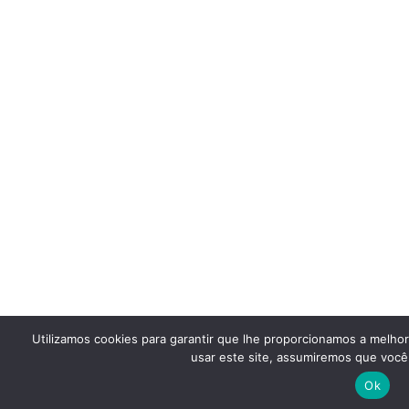
Utilizamos cookies para garantir que lhe proporcionamos a melho
usar este site, assumiremos que você 
Ok