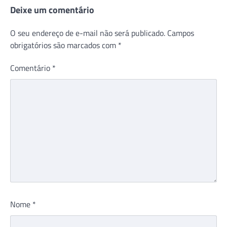
Post
Deixe um comentário
O seu endereço de e-mail não será publicado.
Campos
obrigatórios são marcados com
*
Comentário
*
Nome
*