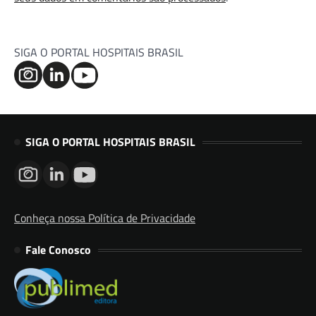
SIGA O PORTAL HOSPITAIS BRASIL
SIGA O PORTAL HOSPITAIS BRASIL
Conheça nossa Política de Privacidade
Fale Conosco