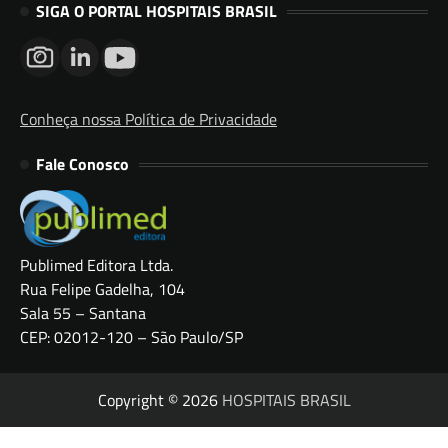
SIGA O PORTAL HOSPITAIS BRASIL
Conheça nossa Política de Privacidade
Fale Conosco
Publimed Editora Ltda.
Rua Felipe Gadelha, 104
Sala 55 – Santana
CEP: 02012-120 – São Paulo/SP
Copyright © 2026
HOSPITAIS BRASIL