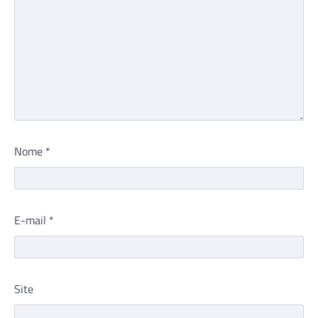
Nome
*
E-mail
*
Site