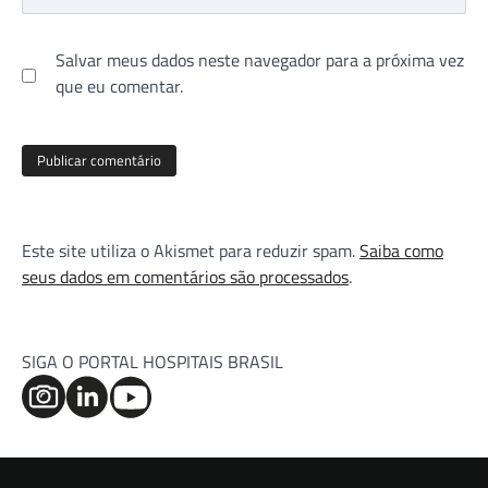
Salvar meus dados neste navegador para a próxima vez
que eu comentar.
Este site utiliza o Akismet para reduzir spam.
Saiba como
seus dados em comentários são processados
.
SIGA O PORTAL HOSPITAIS BRASIL