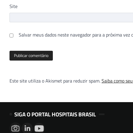
Site
Salvar meus dados neste navegador para a próxima vez 
Este site utiliza o Akismet para reduzir spam.
Saiba como seu
SIGA O PORTAL HOSPITAIS BRASIL