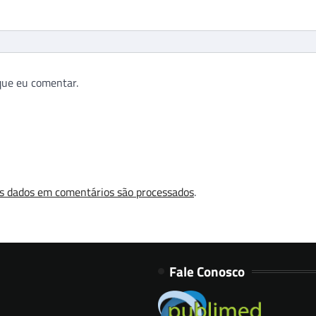
que eu comentar.
s dados em comentários são processados
.
Fale Conosco