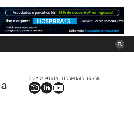
SIGA O PORTAL HOSPITAIS BRASIL
 a
e