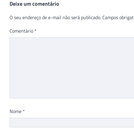
Deixe um comentário
O seu endereço de e-mail não será publicado.
Campos obrigat
Comentário
*
Nome
*