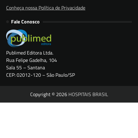
Conheça nossa Política de Privacidade
Fale Conosco
Publimed Editora Ltda.
Rua Felipe Gadelha, 104
Sala 55 – Santana
CEP: 02012-120 – São Paulo/SP
Copyright © 2026
HOSPITAIS BRASIL