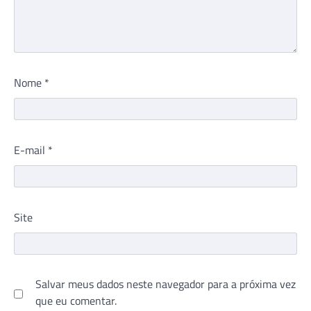
Nome
*
E-mail
*
Site
Salvar meus dados neste navegador para a próxima vez
que eu comentar.