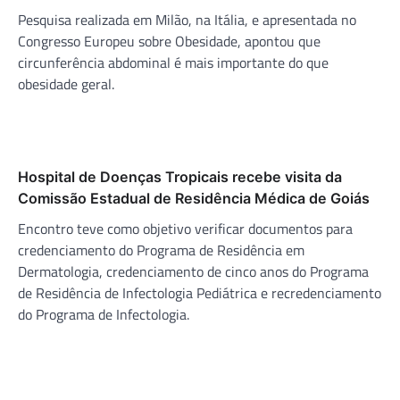
Pesquisa realizada em Milão, na Itália, e apresentada no
Congresso Europeu sobre Obesidade, apontou que
circunferência abdominal é mais importante do que
obesidade geral.
Hospital de Doenças Tropicais recebe visita da
Comissão Estadual de Residência Médica de Goiás
Encontro teve como objetivo verificar documentos para
credenciamento do Programa de Residência em
Dermatologia, credenciamento de cinco anos do Programa
de Residência de Infectologia Pediátrica e recredenciamento
do Programa de Infectologia.