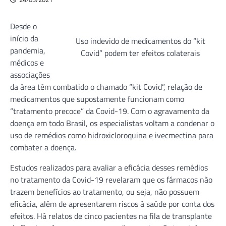
Desde o
início da
Uso indevido de medicamentos do “kit
pandemia,
Covid” podem ter efeitos colaterais
médicos e
associações
da área têm combatido o chamado “kit Covid”, relação de
medicamentos que supostamente funcionam como
“tratamento precoce” da Covid-19. Com o agravamento da
doença em todo Brasil, os especialistas voltam a condenar o
uso de remédios como hidroxicloroquina e ivecmectina para
combater a doença.
Estudos realizados para avaliar a eficácia desses remédios
no tratamento da Covid-19 revelaram que os fármacos não
trazem benefícios ao tratamento, ou seja, não possuem
eficácia, além de apresentarem riscos à saúde por conta dos
efeitos. Há relatos de cinco pacientes na fila de transplante