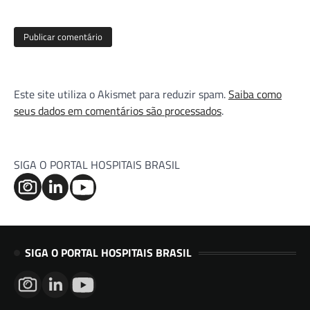
Este site utiliza o Akismet para reduzir spam.
Saiba como
seus dados em comentários são processados
.
SIGA O PORTAL HOSPITAIS BRASIL
SIGA O PORTAL HOSPITAIS BRASIL