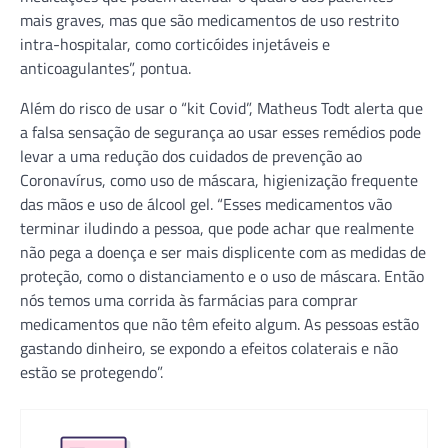
mais graves, mas que são medicamentos de uso restrito
intra-hospitalar, como corticóides injetáveis e
anticoagulantes”, pontua.
Além do risco de usar o “kit Covid”, Matheus Todt alerta que
a falsa sensação de segurança ao usar esses remédios pode
levar a uma redução dos cuidados de prevenção ao
Coronavírus, como uso de máscara, higienização frequente
das mãos e uso de álcool gel. “Esses medicamentos vão
terminar iludindo a pessoa, que pode achar que realmente
não pega a doença e ser mais displicente com as medidas de
proteção, como o distanciamento e o uso de máscara. Então
nós temos uma corrida às farmácias para comprar
medicamentos que não têm efeito algum. As pessoas estão
gastando dinheiro, se expondo a efeitos colaterais e não
estão se protegendo”.