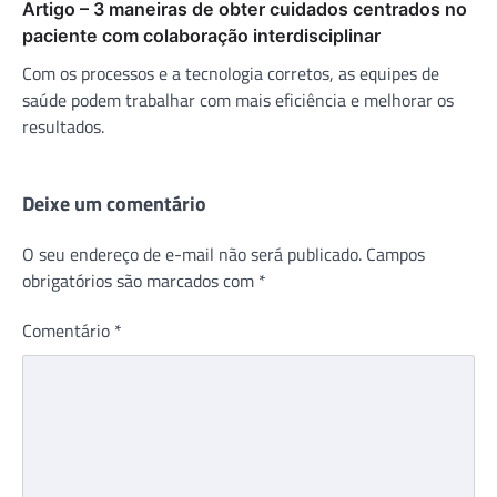
Artigo – 3 maneiras de obter cuidados centrados no
paciente com colaboração interdisciplinar
Com os processos e a tecnologia corretos, as equipes de
saúde podem trabalhar com mais eficiência e melhorar os
resultados.
Deixe um comentário
O seu endereço de e-mail não será publicado.
Campos
obrigatórios são marcados com
*
Comentário
*