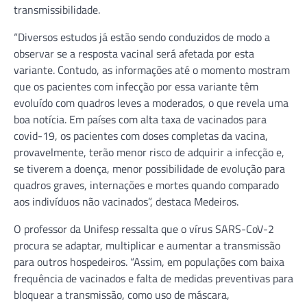
transmissibilidade.
“Diversos estudos já estão sendo conduzidos de modo a
observar se a resposta vacinal será afetada por esta
variante. Contudo, as informações até o momento mostram
que os pacientes com infecção por essa variante têm
evoluído com quadros leves a moderados, o que revela uma
boa notícia. Em países com alta taxa de vacinados para
covid-19, os pacientes com doses completas da vacina,
provavelmente, terão menor risco de adquirir a infecção e,
se tiverem a doença, menor possibilidade de evolução para
quadros graves, internações e mortes quando comparado
aos indivíduos não vacinados”, destaca Medeiros.
O professor da Unifesp ressalta que o vírus SARS-CoV-2
procura se adaptar, multiplicar e aumentar a transmissão
para outros hospedeiros. “Assim, em populações com baixa
frequência de vacinados e falta de medidas preventivas para
bloquear a transmissão, como uso de máscara,