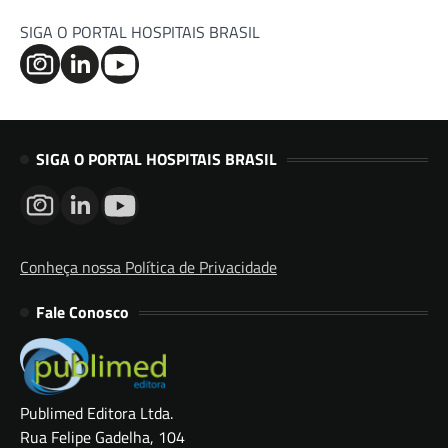
SIGA O PORTAL HOSPITAIS BRASIL
SIGA O PORTAL HOSPITAIS BRASIL
Conheça nossa Política de Privacidade
Fale Conosco
Publimed Editora Ltda.
Rua Felipe Gadelha, 104