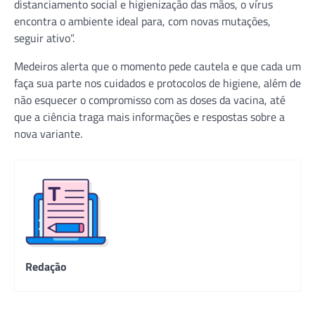
distanciamento social e higienização das mãos, o vírus
encontra o ambiente ideal para, com novas mutações,
seguir ativo”.
Medeiros alerta que o momento pede cautela e que cada um
faça sua parte nos cuidados e protocolos de higiene, além de
não esquecer o compromisso com as doses da vacina, até
que a ciência traga mais informações e respostas sobre a
nova variante.
Redação