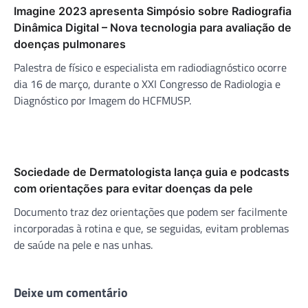
Imagine 2023 apresenta Simpósio sobre Radiografia
Dinâmica Digital – Nova tecnologia para avaliação de
doenças pulmonares
Palestra de físico e especialista em radiodiagnóstico ocorre
dia 16 de março, durante o XXI Congresso de Radiologia e
Diagnóstico por Imagem do HCFMUSP.
Sociedade de Dermatologista lança guia e podcasts
com orientações para evitar doenças da pele
Documento traz dez orientações que podem ser facilmente
incorporadas à rotina e que, se seguidas, evitam problemas
de saúde na pele e nas unhas.
Deixe um comentário