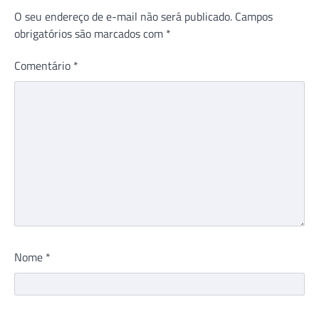
O seu endereço de e-mail não será publicado.
Campos
obrigatórios são marcados com
*
Comentário
*
Nome
*