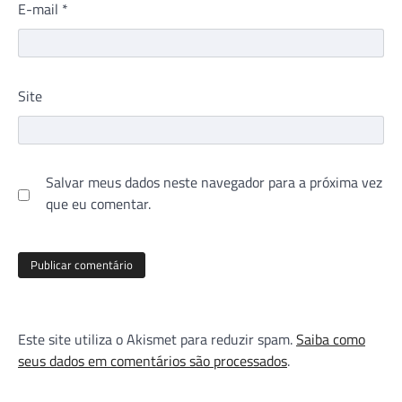
E-mail
*
Site
Salvar meus dados neste navegador para a próxima vez
que eu comentar.
Este site utiliza o Akismet para reduzir spam.
Saiba como
seus dados em comentários são processados
.