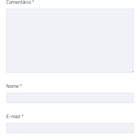
Comentário
*
Nome
*
E-mail
*