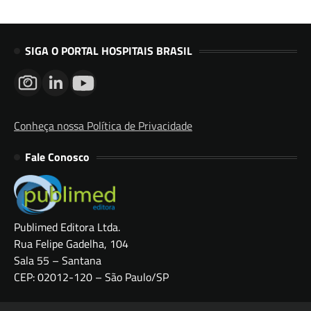
SIGA O PORTAL HOSPITAIS BRASIL
Conheça nossa Política de Privacidade
Fale Conosco
Publimed Editora Ltda.
Rua Felipe Gadelha, 104
Sala 55 – Santana
CEP: 02012-120 – São Paulo/SP