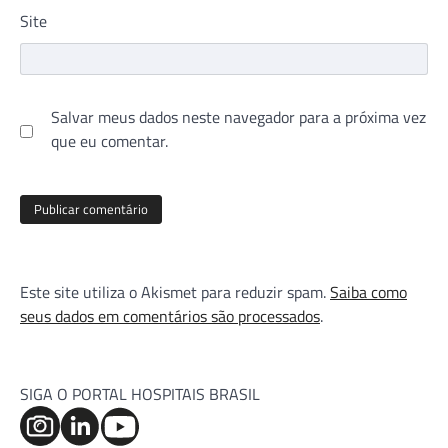
Site
Salvar meus dados neste navegador para a próxima vez
que eu comentar.
Este site utiliza o Akismet para reduzir spam.
Saiba como
seus dados em comentários são processados
.
SIGA O PORTAL HOSPITAIS BRASIL