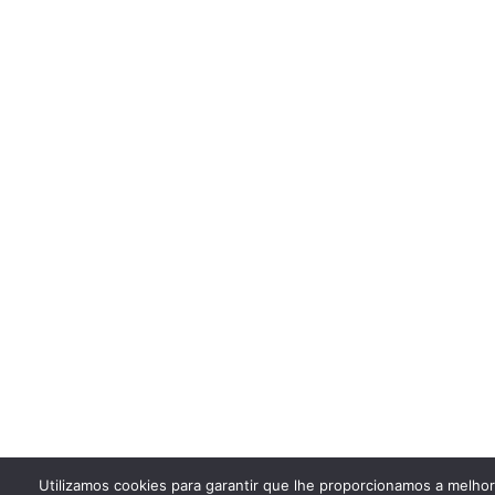
Utilizamos cookies para garantir que lhe proporcionamos a melho