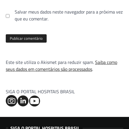
Salvar meus dados neste navegador para a próxima vez
que eu comentar.
Este site utiliza o Akismet para reduzir spam.
Saiba como
seus dados em comentários são processados
.
SIGA O PORTAL HOSPITAIS BRASIL
SIGA O PORTAL HOSPITAIS BRASIL