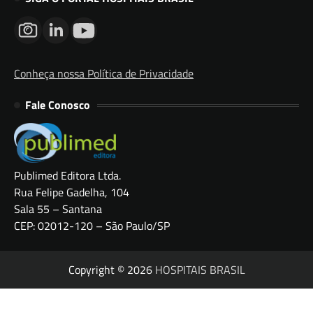
Conheça nossa Política de Privacidade
Fale Conosco
Publimed Editora Ltda.
Rua Felipe Gadelha, 104
Sala 55 – Santana
CEP: 02012-120 – São Paulo/SP
Copyright © 2026
HOSPITAIS BRASIL