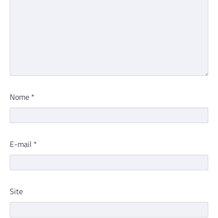
Nome
*
E-mail
*
Site