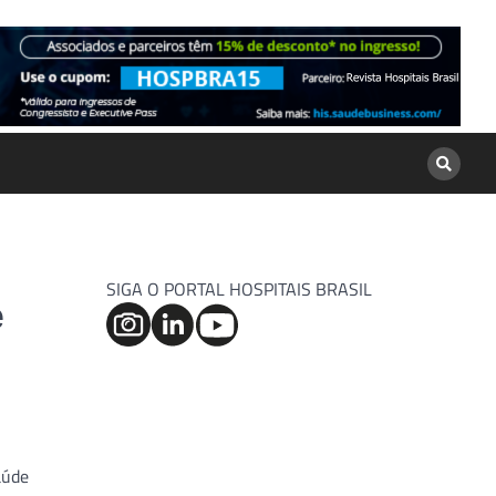
SIGA O PORTAL HOSPITAIS BRASIL
e
aúde