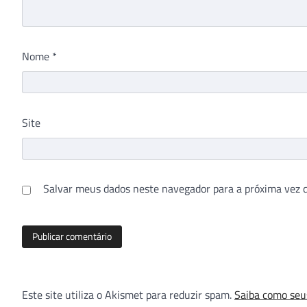
Nome
*
Site
Salvar meus dados neste navegador para a próxima vez 
Este site utiliza o Akismet para reduzir spam.
Saiba como seu