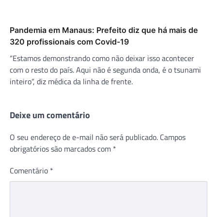
Pandemia em Manaus: Prefeito diz que há mais de
320 profissionais com Covid-19
“Estamos demonstrando como não deixar isso acontecer
com o resto do país. Aqui não é segunda onda, é o tsunami
inteiro”, diz médica da linha de frente.
Deixe um comentário
O seu endereço de e-mail não será publicado.
Campos
obrigatórios são marcados com
*
Comentário
*