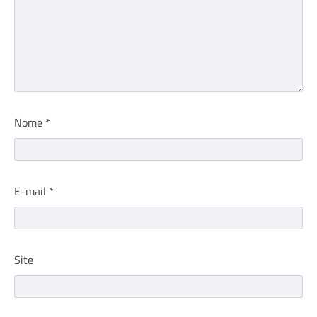
Nome
*
E-mail
*
Site