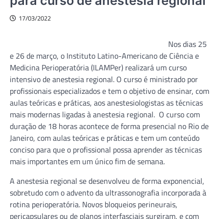
para curso de anestesia regional
17/03/2022
Nos dias 25
e 26 de março, o Instituto Latino-Americano de Ciência e
Medicina Perioperatória (ILAMPer) realizará um curso
intensivo de anestesia regional. O curso é ministrado por
profissionais especializados e tem o objetivo de ensinar, com
aulas teóricas e práticas, aos anestesiologistas as técnicas
mais modernas ligadas à anestesia regional. O curso com
duração de 18 horas acontece de forma presencial no Rio de
Janeiro, com aulas teóricas e práticas e tem um conteúdo
conciso para que o profissional possa aprender as técnicas
mais importantes em um único fim de semana.
A anestesia regional se desenvolveu de forma exponencial,
sobretudo com o advento da ultrassonografia incorporada à
rotina perioperatória. Novos bloqueios perineurais,
pericapsulares ou de planos interfasciais surgiram, e com