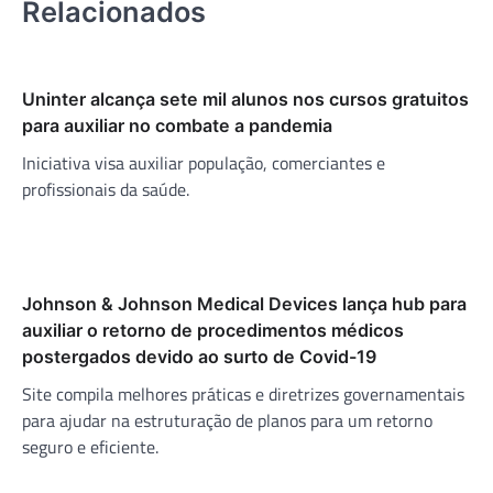
Relacionados
Uninter alcança sete mil alunos nos cursos gratuitos
para auxiliar no combate a pandemia
Iniciativa visa auxiliar população, comerciantes e
profissionais da saúde.
Johnson & Johnson Medical Devices lança hub para
auxiliar o retorno de procedimentos médicos
postergados devido ao surto de Covid-19
Site compila melhores práticas e diretrizes governamentais
para ajudar na estruturação de planos para um retorno
seguro e eficiente.