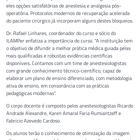
eles opções satisfatórias de anestesia e analgesia pós-
operatória. Protocolos modernos de recuperação acelerada
do paciente cirúrgico já incorporam alguns destes bloqueios.
Dr. Rafael Linhares, coordenador do curso e sócio do
ILAMPer enfatiza a importância do curso. “A instituição tem
o objetivo de difundir a melhor prática médica guiada pelas
mais qualificadas e robustas evidências científicas
disponíveis. Contamos com um time de anestesiologistas
com grande conhecimento técnico-científico, capaz de
elaborar um plano de ensino diferenciado, com metodologia
ativa de ensino, em consonância com as práticas
pedagógicas modernas”.
O corpo docente é composto pelos anestesiologistas Ricardo
Andrade Alexandre, Karen Amaral Faria Rumiantzeff e
Fabricio Azevedo Cardoso.
Os alunos terão o conhecimento de otimização da imagem