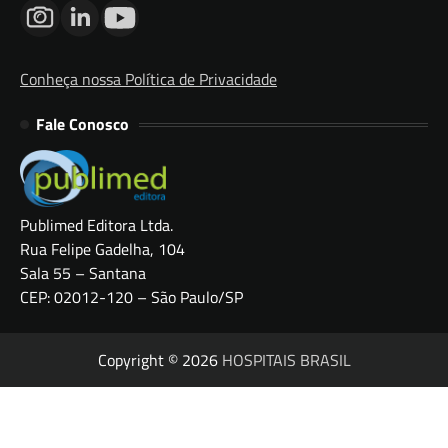
Conheça nossa Política de Privacidade
Fale Conosco
Publimed Editora Ltda.
Rua Felipe Gadelha, 104
Sala 55 – Santana
CEP: 02012-120 – São Paulo/SP
Copyright © 2026
HOSPITAIS BRASIL