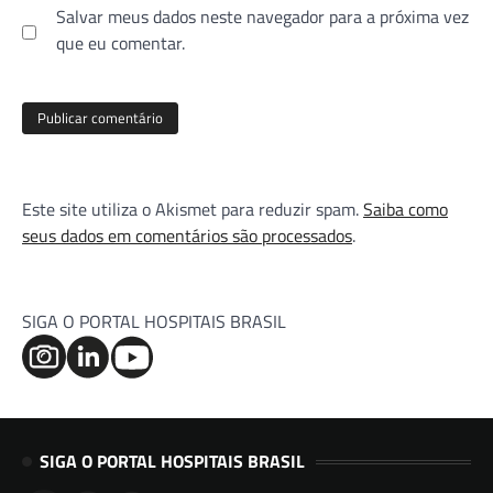
Salvar meus dados neste navegador para a próxima vez
que eu comentar.
Este site utiliza o Akismet para reduzir spam.
Saiba como
seus dados em comentários são processados
.
SIGA O PORTAL HOSPITAIS BRASIL
SIGA O PORTAL HOSPITAIS BRASIL