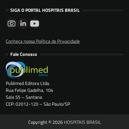
SIGA O PORTAL HOSPITAIS BRASIL
Conheça nossa Política de Privacidade
Fale Conosco
Publimed Editora Ltda.
Rua Felipe Gadelha, 104
Sala 55 – Santana
CEP: 02012-120 – São Paulo/SP
Copyright © 2026
HOSPITAIS BRASIL