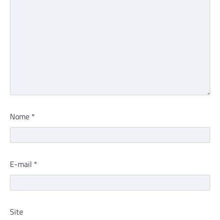
Nome
*
E-mail
*
Site