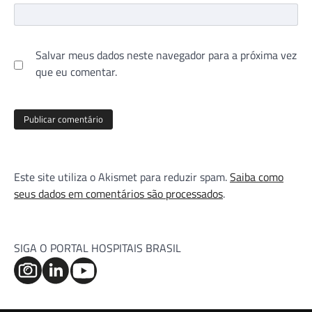
Salvar meus dados neste navegador para a próxima vez
que eu comentar.
Este site utiliza o Akismet para reduzir spam.
Saiba como
seus dados em comentários são processados
.
SIGA O PORTAL HOSPITAIS BRASIL