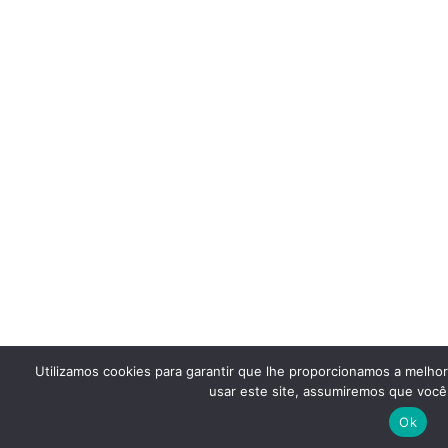
Utilizamos cookies para garantir que lhe proporcionamos a melho
usar este site, assumiremos que você 
Ok