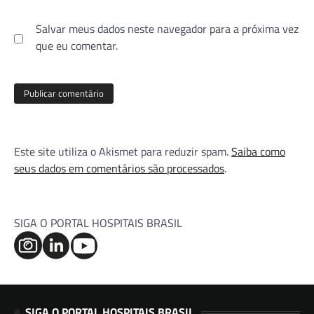
Salvar meus dados neste navegador para a próxima vez
que eu comentar.
Este site utiliza o Akismet para reduzir spam.
Saiba como
seus dados em comentários são processados
.
SIGA O PORTAL HOSPITAIS BRASIL
SIGA O PORTAL HOSPITAIS BRASIL