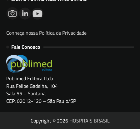
Conheça nossa Política de Privacidade
Fale Conosco
Publimed Editora Ltda.
Rua Felipe Gadelha, 104
Sala 55 – Santana
CEP: 02012-120 – São Paulo/SP
Copyright © 2026
HOSPITAIS BRASIL