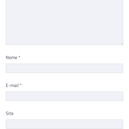
Nome
*
E-mail
*
Site