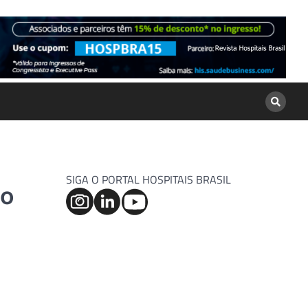
SIGA O PORTAL HOSPITAIS BRASIL
so