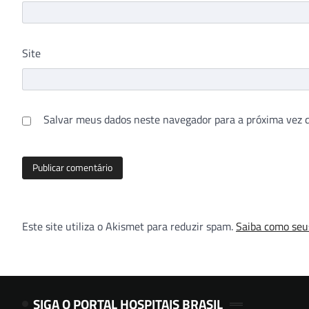
Site
Salvar meus dados neste navegador para a próxima vez 
Este site utiliza o Akismet para reduzir spam.
Saiba como seu
SIGA O PORTAL HOSPITAIS BRASIL