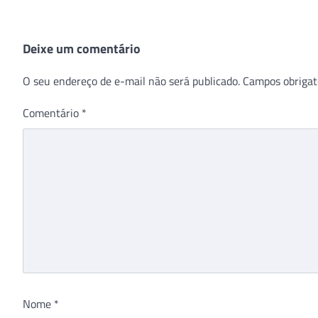
Deixe um comentário
O seu endereço de e-mail não será publicado.
Campos obrigat
Comentário
*
Nome
*